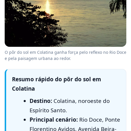
O pôr do sol em Colatina ganha força pelo reflexo no Rio Doce
e pela paisagem urbana ao redor.
Resumo rápido do pôr do sol em
Colatina
Destino:
Colatina, noroeste do
Espírito Santo.
Principal cenário:
Rio Doce, Ponte
Florentino Avidos, Avenida Beira-