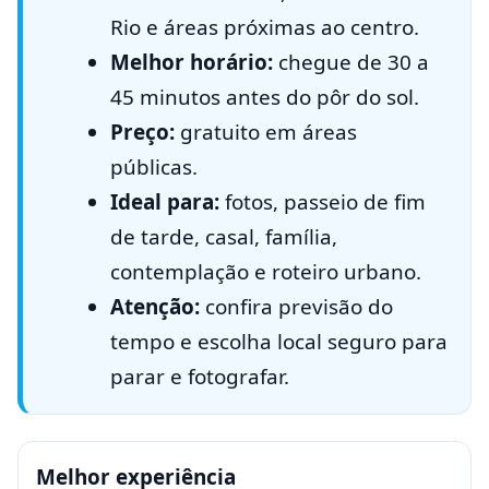
Rio e áreas próximas ao centro.
Melhor horário:
chegue de 30 a
45 minutos antes do pôr do sol.
Preço:
gratuito em áreas
públicas.
Ideal para:
fotos, passeio de fim
de tarde, casal, família,
contemplação e roteiro urbano.
Atenção:
confira previsão do
tempo e escolha local seguro para
parar e fotografar.
Melhor experiência