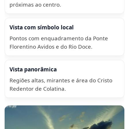
próximas ao centro.
Vista com símbolo local
Pontos com enquadramento da Ponte
Florentino Avidos e do Rio Doce.
Vista panorâmica
Regiões altas, mirantes e área do Cristo
Redentor de Colatina.