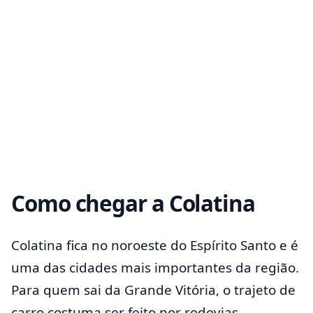
Como chegar a Colatina
Colatina fica no noroeste do Espírito Santo e é
uma das cidades mais importantes da região.
Para quem sai da Grande Vitória, o trajeto de
carro costuma ser feito por rodovias