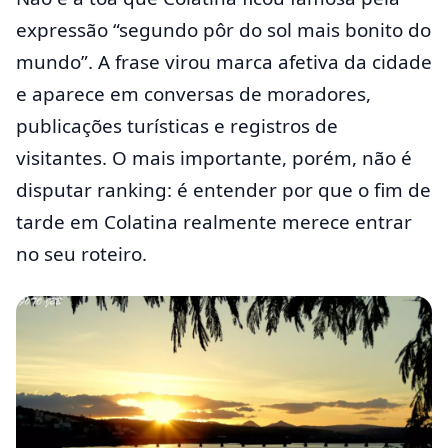
expressão “segundo pôr do sol mais bonito do
mundo”. A frase virou marca afetiva da cidade
e aparece em conversas de moradores,
publicações turísticas e registros de
visitantes. O mais importante, porém, não é
disputar ranking: é entender por que o fim de
tarde em Colatina realmente merece entrar
no seu roteiro.