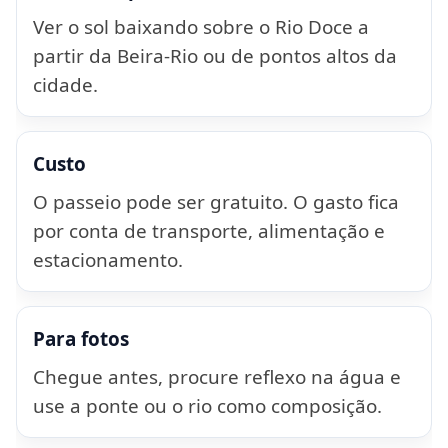
Ver o sol baixando sobre o Rio Doce a
partir da Beira-Rio ou de pontos altos da
cidade.
Custo
O passeio pode ser gratuito. O gasto fica
por conta de transporte, alimentação e
estacionamento.
Para fotos
Chegue antes, procure reflexo na água e
use a ponte ou o rio como composição.