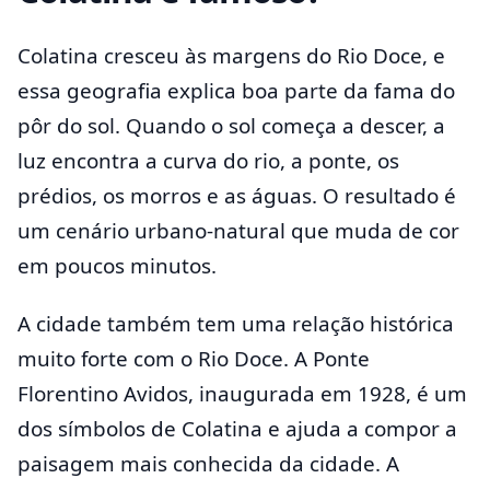
Colatina cresceu às margens do Rio Doce, e
essa geografia explica boa parte da fama do
pôr do sol. Quando o sol começa a descer, a
luz encontra a curva do rio, a ponte, os
prédios, os morros e as águas. O resultado é
um cenário urbano-natural que muda de cor
em poucos minutos.
A cidade também tem uma relação histórica
muito forte com o Rio Doce. A Ponte
Florentino Avidos, inaugurada em 1928, é um
dos símbolos de Colatina e ajuda a compor a
paisagem mais conhecida da cidade. A