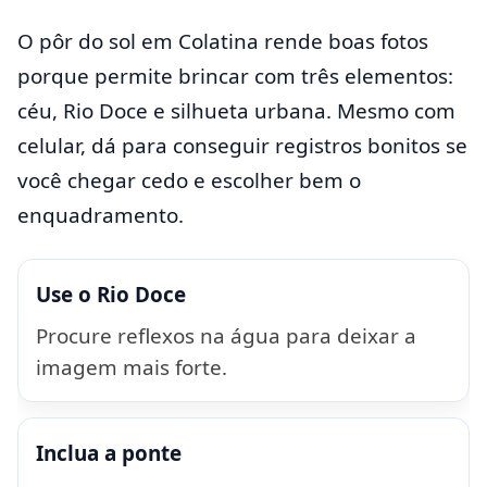
O pôr do sol em Colatina rende boas fotos
porque permite brincar com três elementos:
céu, Rio Doce e silhueta urbana. Mesmo com
celular, dá para conseguir registros bonitos se
você chegar cedo e escolher bem o
enquadramento.
Use o Rio Doce
Procure reflexos na água para deixar a
imagem mais forte.
Inclua a ponte