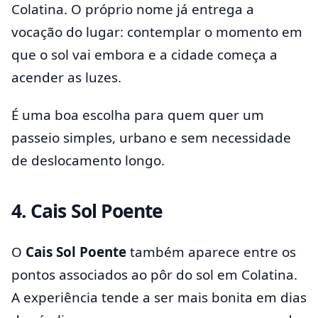
Colatina. O próprio nome já entrega a
vocação do lugar: contemplar o momento em
que o sol vai embora e a cidade começa a
acender as luzes.
É uma boa escolha para quem quer um
passeio simples, urbano e sem necessidade
de deslocamento longo.
4. Cais Sol Poente
O
Cais Sol Poente
também aparece entre os
pontos associados ao pôr do sol em Colatina.
A experiência tende a ser mais bonita em dias