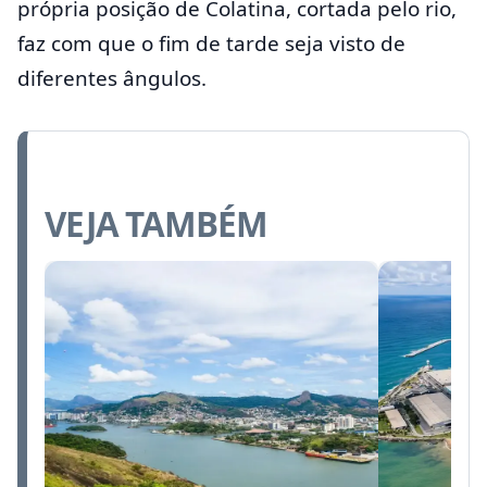
própria posição de Colatina, cortada pelo rio,
faz com que o fim de tarde seja visto de
diferentes ângulos.
VEJA TAMBÉM