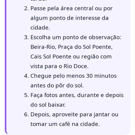
Passe pela área central ou por
algum ponto de interesse da
cidade.
Escolha um ponto de observação:
Beira-Rio, Praça do Sol Poente,
Cais Sol Poente ou região com
vista para o Rio Doce.
Chegue pelo menos 30 minutos
antes do pôr do sol.
Faça fotos antes, durante e depois
do sol baixar.
Depois, aproveite para jantar ou
tomar um café na cidade.