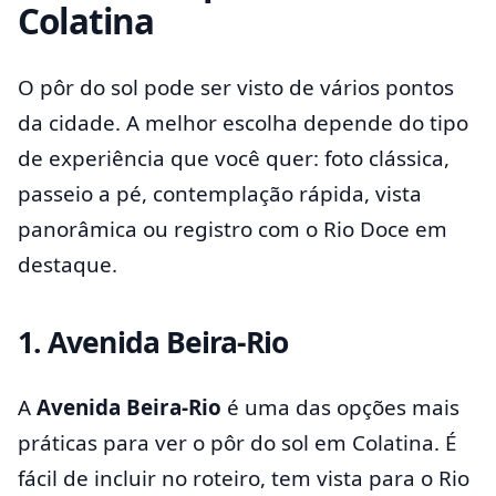
Colatina
O pôr do sol pode ser visto de vários pontos
da cidade. A melhor escolha depende do tipo
de experiência que você quer: foto clássica,
passeio a pé, contemplação rápida, vista
panorâmica ou registro com o Rio Doce em
destaque.
1. Avenida Beira-Rio
A
Avenida Beira-Rio
é uma das opções mais
práticas para ver o pôr do sol em Colatina. É
fácil de incluir no roteiro, tem vista para o Rio