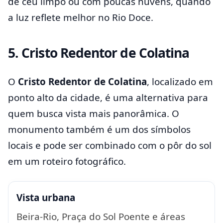
de céu limpo ou com poucas nuvens, quando
a luz reflete melhor no Rio Doce.
5. Cristo Redentor de Colatina
O
Cristo Redentor de Colatina
, localizado em
ponto alto da cidade, é uma alternativa para
quem busca vista mais panorâmica. O
monumento também é um dos símbolos
locais e pode ser combinado com o pôr do sol
em um roteiro fotográfico.
Vista urbana
Beira-Rio, Praça do Sol Poente e áreas