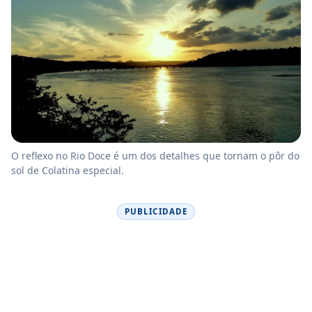
O reflexo no Rio Doce é um dos detalhes que tornam o pôr do
sol de Colatina especial.
PUBLICIDADE