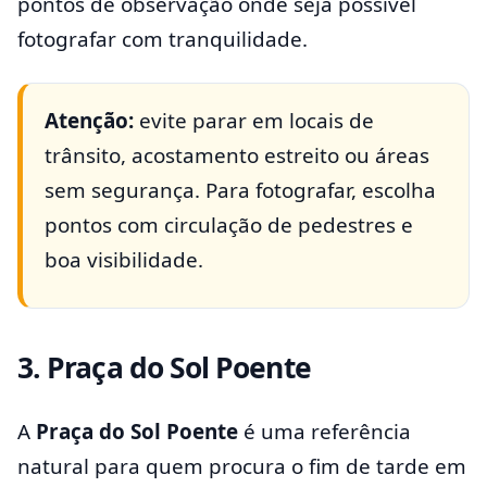
pontos de observação onde seja possível
fotografar com tranquilidade.
Atenção:
evite parar em locais de
trânsito, acostamento estreito ou áreas
sem segurança. Para fotografar, escolha
pontos com circulação de pedestres e
boa visibilidade.
3. Praça do Sol Poente
A
Praça do Sol Poente
é uma referência
natural para quem procura o fim de tarde em