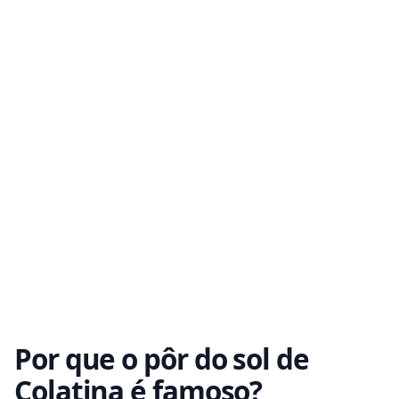
Por que o pôr do sol de
Colatina é famoso?