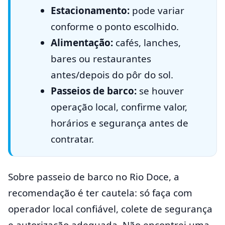
Estacionamento:
pode variar
conforme o ponto escolhido.
Alimentação:
cafés, lanches,
bares ou restaurantes
antes/depois do pôr do sol.
Passeios de barco:
se houver
operação local, confirme valor,
horários e segurança antes de
contratar.
Sobre passeio de barco no Rio Doce, a
recomendação é ter cautela: só faça com
operador local confiável, colete de segurança
e autorização adequada. Não encontrei uma