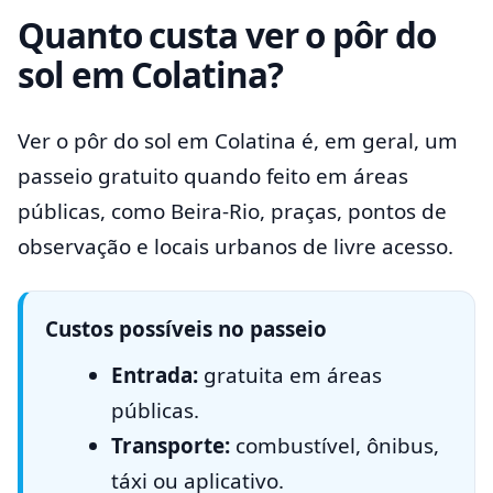
Quanto custa ver o pôr do
sol em Colatina?
Ver o pôr do sol em Colatina é, em geral, um
passeio gratuito quando feito em áreas
públicas, como Beira-Rio, praças, pontos de
observação e locais urbanos de livre acesso.
Custos possíveis no passeio
Entrada:
gratuita em áreas
públicas.
Transporte:
combustível, ônibus,
táxi ou aplicativo.