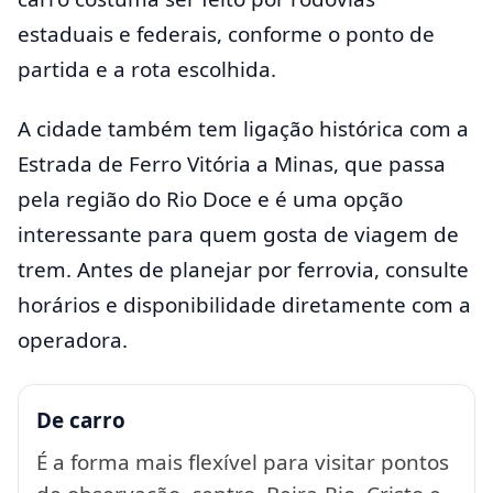
estaduais e federais, conforme o ponto de
partida e a rota escolhida.
A cidade também tem ligação histórica com a
Estrada de Ferro Vitória a Minas, que passa
pela região do Rio Doce e é uma opção
interessante para quem gosta de viagem de
trem. Antes de planejar por ferrovia, consulte
horários e disponibilidade diretamente com a
operadora.
De carro
É a forma mais flexível para visitar pontos