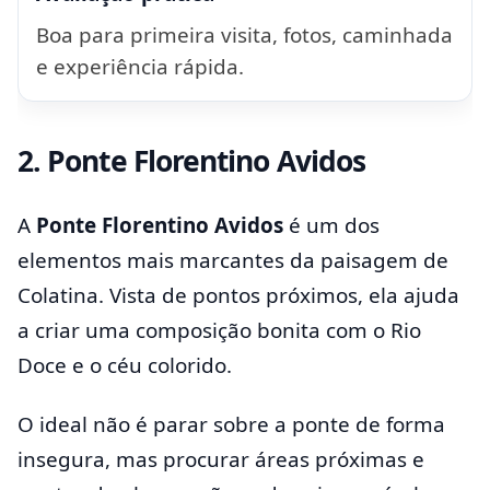
Boa para primeira visita, fotos, caminhada
e experiência rápida.
2. Ponte Florentino Avidos
A
Ponte Florentino Avidos
é um dos
elementos mais marcantes da paisagem de
Colatina. Vista de pontos próximos, ela ajuda
a criar uma composição bonita com o Rio
Doce e o céu colorido.
O ideal não é parar sobre a ponte de forma
insegura, mas procurar áreas próximas e