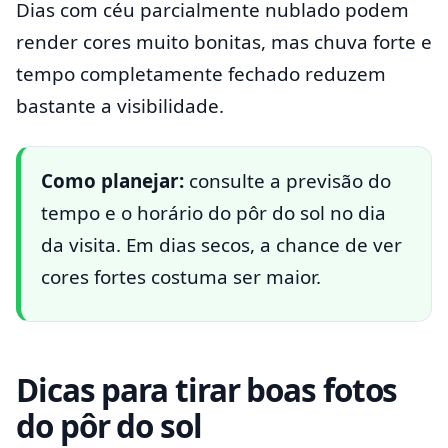
Dias com céu parcialmente nublado podem
render cores muito bonitas, mas chuva forte e
tempo completamente fechado reduzem
bastante a visibilidade.
Como planejar:
consulte a previsão do
tempo e o horário do pôr do sol no dia
da visita. Em dias secos, a chance de ver
cores fortes costuma ser maior.
Dicas para tirar boas fotos
do pôr do sol