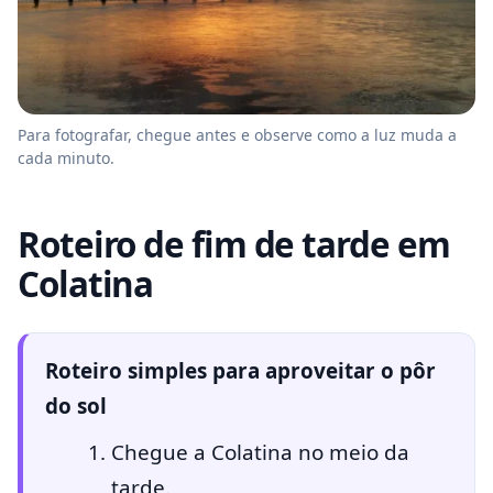
Para fotografar, chegue antes e observe como a luz muda a
cada minuto.
Roteiro de fim de tarde em
Colatina
Roteiro simples para aproveitar o pôr
do sol
Chegue a Colatina no meio da
tarde.