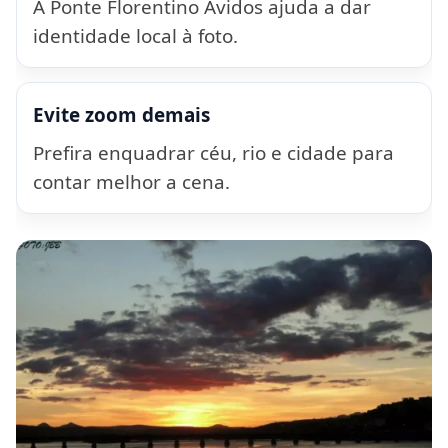
A Ponte Florentino Avidos ajuda a dar
identidade local à foto.
Evite zoom demais
Prefira enquadrar céu, rio e cidade para
contar melhor a cena.