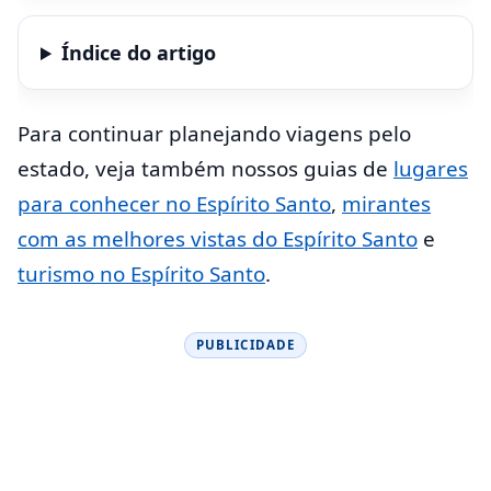
Índice do artigo
Para continuar planejando viagens pelo
estado, veja também nossos guias de
lugares
para conhecer no Espírito Santo
,
mirantes
com as melhores vistas do Espírito Santo
e
turismo no Espírito Santo
.
PUBLICIDADE