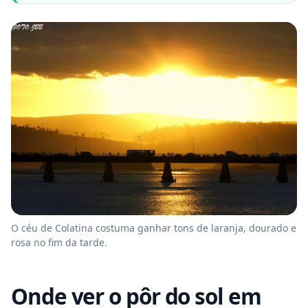
O céu de Colatina costuma ganhar tons de laranja, dourado e
rosa no fim da tarde.
Onde ver o pôr do sol em