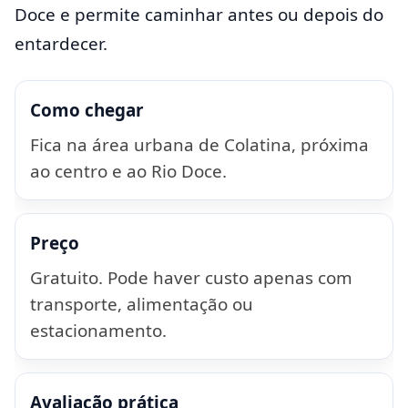
Doce e permite caminhar antes ou depois do
entardecer.
Como chegar
Fica na área urbana de Colatina, próxima
ao centro e ao Rio Doce.
Preço
Gratuito. Pode haver custo apenas com
transporte, alimentação ou
estacionamento.
Avaliação prática