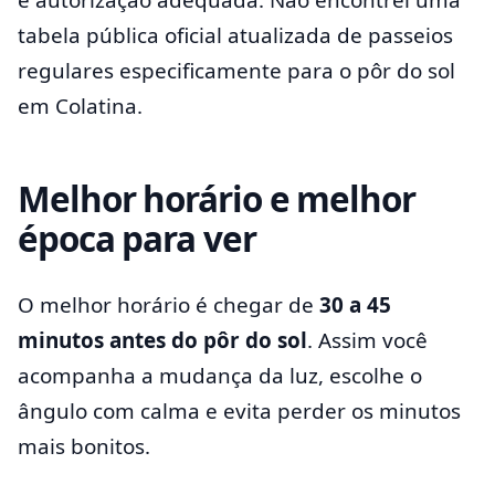
tabela pública oficial atualizada de passeios
regulares especificamente para o pôr do sol
em Colatina.
Melhor horário e melhor
época para ver
O melhor horário é chegar de
30 a 45
minutos antes do pôr do sol
. Assim você
acompanha a mudança da luz, escolhe o
ângulo com calma e evita perder os minutos
mais bonitos.