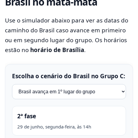
Brasil no mata-mata
Use o simulador abaixo para ver as datas do
caminho do Brasil caso avance em primeiro
ou em segundo lugar do grupo. Os horários
estão no
horário de Brasília
.
Escolha o cenário do Brasil no Grupo C:
2ª fase
29 de junho, segunda-feira, às 14h