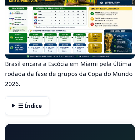
Brasil encara a Escócia em Miami pela última
rodada da fase de grupos da Copa do Mundo
2026.
☰ Índice