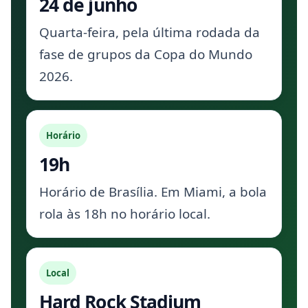
24 de junho
Quarta-feira, pela última rodada da
fase de grupos da Copa do Mundo
2026.
Horário
19h
Horário de Brasília. Em Miami, a bola
rola às 18h no horário local.
Local
Hard Rock Stadium