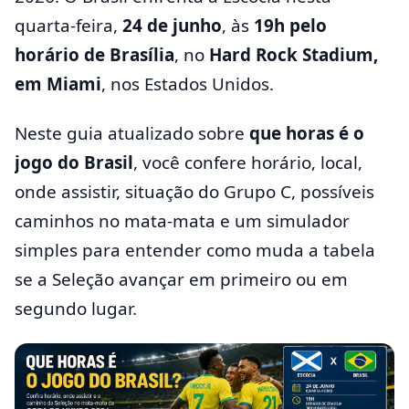
quarta-feira,
24 de junho
, às
19h pelo
horário de Brasília
, no
Hard Rock Stadium,
em Miami
, nos Estados Unidos.
Neste guia atualizado sobre
que horas é o
jogo do Brasil
, você confere horário, local,
onde assistir, situação do Grupo C, possíveis
caminhos no mata-mata e um simulador
simples para entender como muda a tabela
se a Seleção avançar em primeiro ou em
segundo lugar.