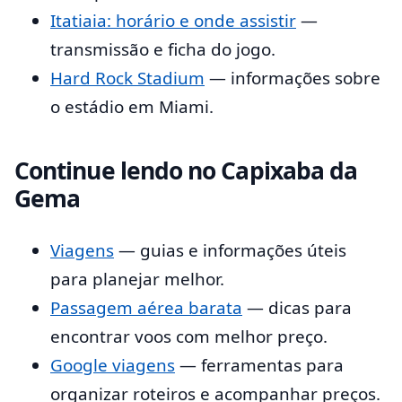
Itatiaia: horário e onde assistir
—
transmissão e ficha do jogo.
Hard Rock Stadium
— informações sobre
o estádio em Miami.
Continue lendo no Capixaba da
Gema
Viagens
— guias e informações úteis
para planejar melhor.
Passagem aérea barata
— dicas para
encontrar voos com melhor preço.
Google viagens
— ferramentas para
organizar roteiros e acompanhar preços.