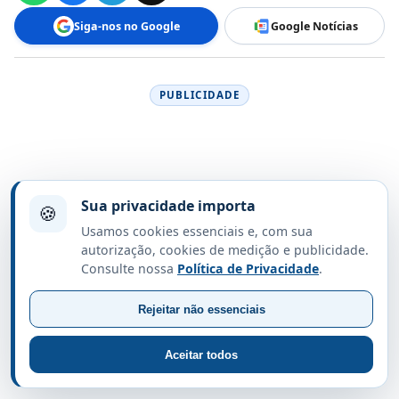
Siga-nos no Google
Google Notícias
PUBLICIDADE
Sua privacidade importa
🍪
Usamos cookies essenciais e, com sua
autorização, cookies de medição e publicidade.
Consulte nossa
Política de Privacidade
.
Rejeitar não essenciais
Aceitar todos