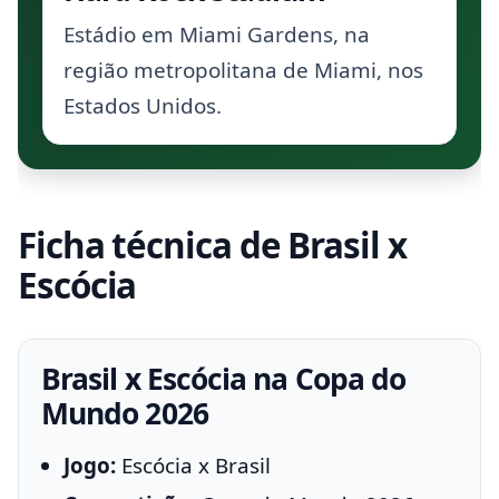
Estádio em Miami Gardens, na
região metropolitana de Miami, nos
Estados Unidos.
Ficha técnica de Brasil x
Escócia
Brasil x Escócia na Copa do
Mundo 2026
Jogo:
Escócia x Brasil