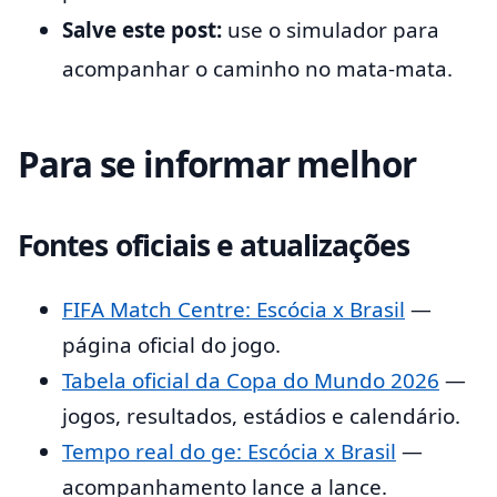
Salve este post:
use o simulador para
acompanhar o caminho no mata-mata.
Para se informar melhor
Fontes oficiais e atualizações
FIFA Match Centre: Escócia x Brasil
—
página oficial do jogo.
Tabela oficial da Copa do Mundo 2026
—
jogos, resultados, estádios e calendário.
Tempo real do ge: Escócia x Brasil
—
acompanhamento lance a lance.