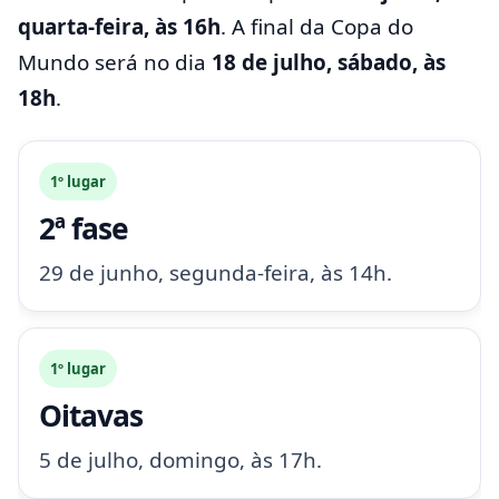
quarta-feira, às 16h
. A final da Copa do
Mundo será no dia
18 de julho, sábado, às
18h
.
1º lugar
2ª fase
29 de junho, segunda-feira, às 14h.
1º lugar
Oitavas
5 de julho, domingo, às 17h.