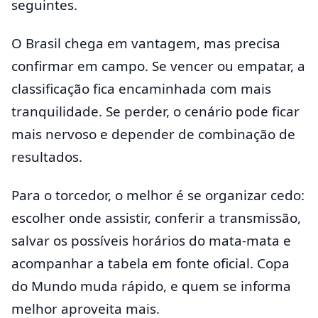
seguintes.
O Brasil chega em vantagem, mas precisa
confirmar em campo. Se vencer ou empatar, a
classificação fica encaminhada com mais
tranquilidade. Se perder, o cenário pode ficar
mais nervoso e depender de combinação de
resultados.
Para o torcedor, o melhor é se organizar cedo:
escolher onde assistir, conferir a transmissão,
salvar os possíveis horários do mata-mata e
acompanhar a tabela em fonte oficial. Copa
do Mundo muda rápido, e quem se informa
melhor aproveita mais.