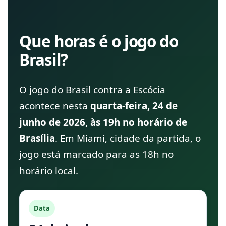
Que horas é o jogo do
Brasil?
O jogo do Brasil contra a Escócia
acontece nesta
quarta-feira, 24 de
junho de 2026, às 19h no horário de
Brasília
. Em Miami, cidade da partida, o
jogo está marcado para as 18h no
horário local.
Data