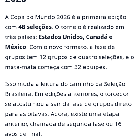
A Copa do Mundo 2026 é a primeira edição
com
48 seleções
. O torneio é realizado em
três países:
Estados Unidos, Canadá e
México
. Com o novo formato, a fase de
grupos tem 12 grupos de quatro seleções, e o
mata-mata começa com 32 equipes.
Isso muda a leitura do caminho da Seleção
Brasileira. Em edições anteriores, o torcedor
se acostumou a sair da fase de grupos direto
para as oitavas. Agora, existe uma etapa
anterior, chamada de segunda fase ou 16
avos de final.