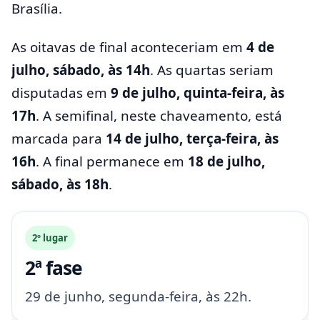
Brasília.
As oitavas de final aconteceriam em
4 de
julho, sábado, às 14h
. As quartas seriam
disputadas em
9 de julho, quinta-feira, às
17h
. A semifinal, neste chaveamento, está
marcada para
14 de julho, terça-feira, às
16h
. A final permanece em
18 de julho,
sábado, às 18h
.
2º lugar
2ª fase
29 de junho, segunda-feira, às 22h.