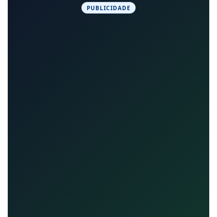
PUBLICIDADE