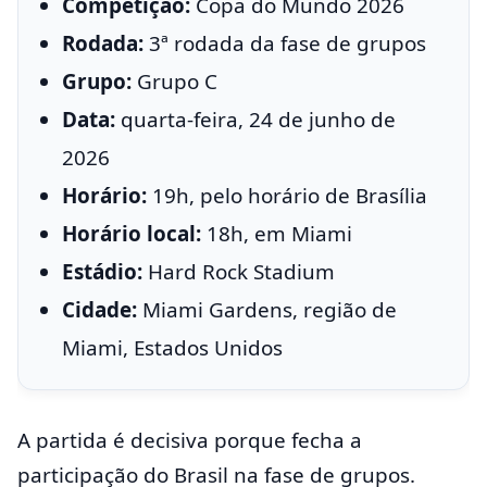
Competição:
Copa do Mundo 2026
Rodada:
3ª rodada da fase de grupos
Grupo:
Grupo C
Data:
quarta-feira, 24 de junho de
2026
Horário:
19h, pelo horário de Brasília
Horário local:
18h, em Miami
Estádio:
Hard Rock Stadium
Cidade:
Miami Gardens, região de
Miami, Estados Unidos
A partida é decisiva porque fecha a
participação do Brasil na fase de grupos.