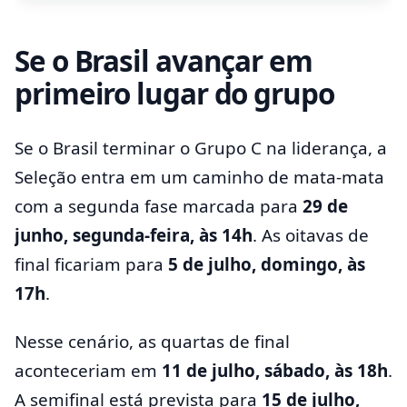
Se o Brasil avançar em
primeiro lugar do grupo
Se o Brasil terminar o Grupo C na liderança, a
Seleção entra em um caminho de mata-mata
com a segunda fase marcada para
29 de
junho, segunda-feira, às 14h
. As oitavas de
final ficariam para
5 de julho, domingo, às
17h
.
Nesse cenário, as quartas de final
aconteceriam em
11 de julho, sábado, às 18h
.
A semifinal está prevista para
15 de julho,