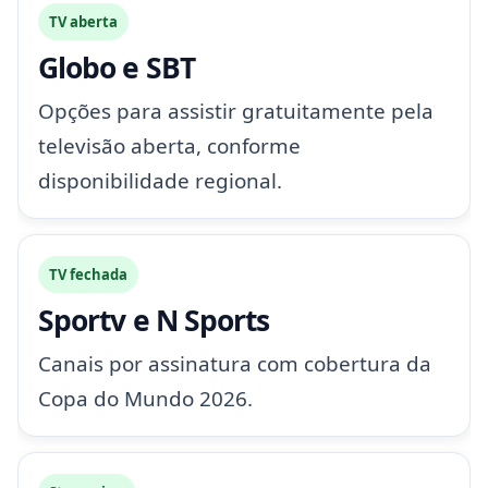
TV aberta
Globo e SBT
Opções para assistir gratuitamente pela
televisão aberta, conforme
disponibilidade regional.
TV fechada
Sportv e N Sports
Canais por assinatura com cobertura da
Copa do Mundo 2026.