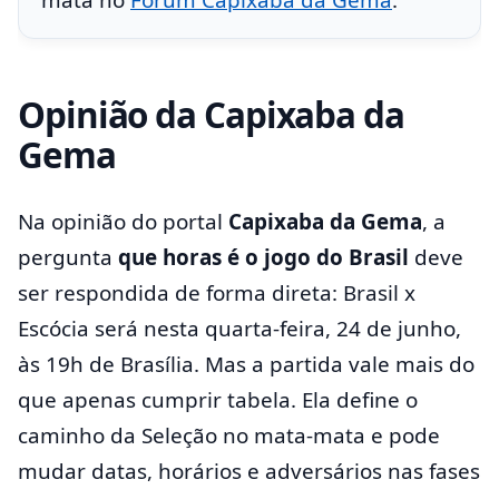
mata no
Fórum Capixaba da Gema
.
Opinião da Capixaba da
Gema
Na opinião do portal
Capixaba da Gema
, a
pergunta
que horas é o jogo do Brasil
deve
ser respondida de forma direta: Brasil x
Escócia será nesta quarta-feira, 24 de junho,
às 19h de Brasília. Mas a partida vale mais do
que apenas cumprir tabela. Ela define o
caminho da Seleção no mata-mata e pode
mudar datas, horários e adversários nas fases