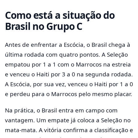
Como está a situação do
Brasil no Grupo C
Antes de enfrentar a Escócia, o Brasil chega à
última rodada com quatro pontos. A Seleção
empatou por 1 a 1 com o Marrocos na estreia
e venceu o Haiti por 3 a 0 na segunda rodada.
A Escócia, por sua vez, venceu o Haiti por 1 a 0
e perdeu para o Marrocos pelo mesmo placar.
Na prática, o Brasil entra em campo com
vantagem. Um empate já coloca a Seleção no
mata-mata. A vitória confirma a classificação e