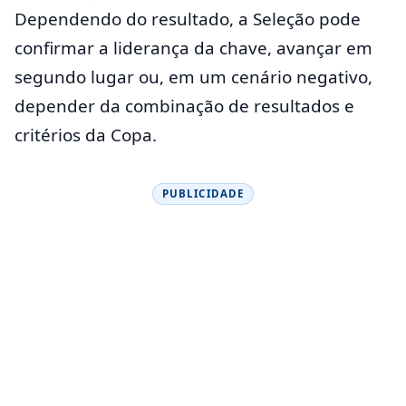
Dependendo do resultado, a Seleção pode
confirmar a liderança da chave, avançar em
segundo lugar ou, em um cenário negativo,
depender da combinação de resultados e
critérios da Copa.
PUBLICIDADE