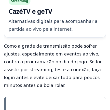
Streaming
CazéTV e geTV
Alternativas digitais para acompanhar a
partida ao vivo pela internet.
Como a grade de transmissão pode sofrer
ajustes, especialmente em eventos ao vivo,
confira a programação no dia do jogo. Se for
assistir por streaming, teste a conexão, faça
login antes e evite deixar tudo para poucos
minutos antes da bola rolar.