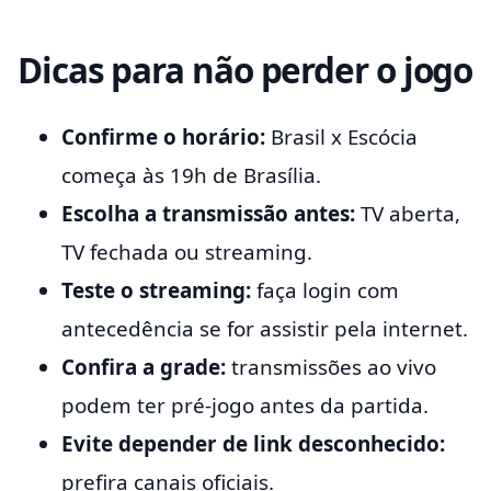
Dicas para não perder o jogo
Confirme o horário:
Brasil x Escócia
começa às 19h de Brasília.
Escolha a transmissão antes:
TV aberta,
TV fechada ou streaming.
Teste o streaming:
faça login com
antecedência se for assistir pela internet.
Confira a grade:
transmissões ao vivo
podem ter pré-jogo antes da partida.
Evite depender de link desconhecido:
prefira canais oficiais.