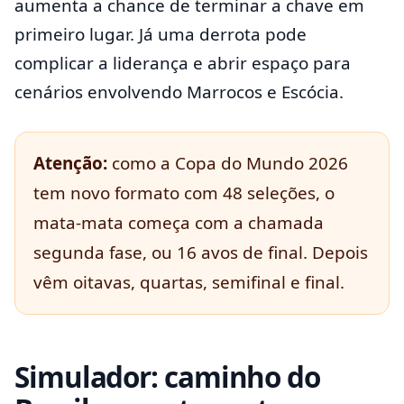
aumenta a chance de terminar a chave em
primeiro lugar. Já uma derrota pode
complicar a liderança e abrir espaço para
cenários envolvendo Marrocos e Escócia.
Atenção:
como a Copa do Mundo 2026
tem novo formato com 48 seleções, o
mata-mata começa com a chamada
segunda fase, ou 16 avos de final. Depois
vêm oitavas, quartas, semifinal e final.
Simulador: caminho do