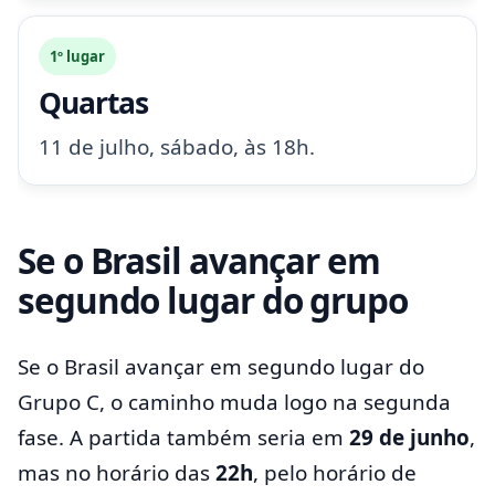
1º lugar
Quartas
11 de julho, sábado, às 18h.
Se o Brasil avançar em
segundo lugar do grupo
Se o Brasil avançar em segundo lugar do
Grupo C, o caminho muda logo na segunda
fase. A partida também seria em
29 de junho
,
mas no horário das
22h
, pelo horário de