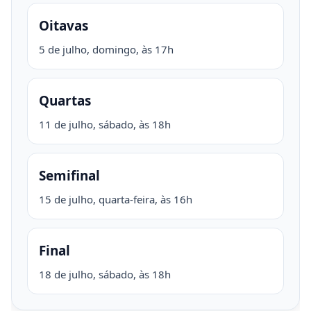
Oitavas
5 de julho, domingo, às 17h
Quartas
11 de julho, sábado, às 18h
Semifinal
15 de julho, quarta-feira, às 16h
Final
18 de julho, sábado, às 18h