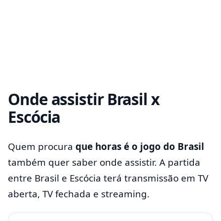
Onde assistir Brasil x
Escócia
Quem procura
que horas é o jogo do Brasil
também quer saber onde assistir. A partida
entre Brasil e Escócia terá transmissão em TV
aberta, TV fechada e streaming.