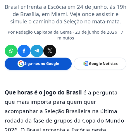
Brasil enfrenta a Escócia em 24 de junho, às 19h
de Brasília, em Miami. Veja onde assistir e
simule o caminho da Seleção no mata-mata.
Por
Redação Capixaba da Gema
· 23 de junho de 2026 · 7
minutos
Siga-nos no Google
Google Notícias
Que horas é o jogo do Brasil
é a pergunta
que mais importa para quem quer
acompanhar a Seleção Brasileira na última
rodada da fase de grupos da Copa do Mundo
2026. O Brasil enfrenta a Escócia nesta