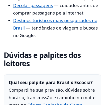
Decolar passagens
— cuidados antes de
comprar passagens pela internet.
Destinos turísticos mais pesquisados no
Brasil
— tendências de viagem e buscas
no Google.
Dúvidas e palpites dos
leitores
Qual seu palpite para Brasil x Escócia?
Compartilhe sua previsão, dúvidas sobre
horário, transmissão e caminho no mata-