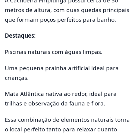
A Cachoeira Piripitinga possui cerca de 50
metros de altura, com duas quedas principais
que formam poços perfeitos para banho.
Destaques:
Piscinas naturais com águas limpas.
Uma pequena prainha artificial ideal para
crianças.
Mata Atlântica nativa ao redor, ideal para
trilhas e observação da fauna e flora.
Essa combinação de elementos naturais torna
o local perfeito tanto para relaxar quanto