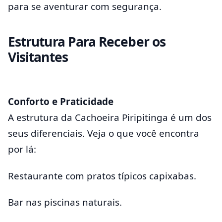
para se aventurar com segurança.
Estrutura Para Receber os
Visitantes
Conforto e Praticidade
A estrutura da Cachoeira Piripitinga é um dos
seus diferenciais. Veja o que você encontra
por lá:
Restaurante com pratos típicos capixabas.
Bar nas piscinas naturais.