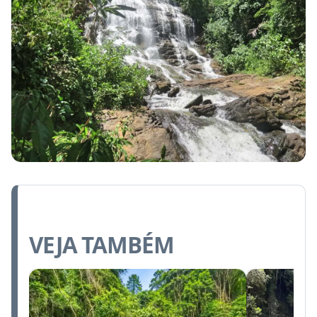
VEJA TAMBÉM