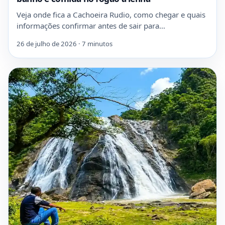
Veja onde fica a Cachoeira Rudio, como chegar e quais
informações confirmar antes de sair para…
26 de julho de 2026 · 7 minutos