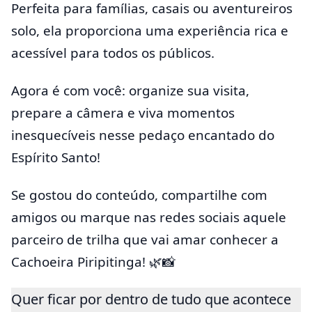
Perfeita para famílias, casais ou aventureiros
solo, ela proporciona uma experiência rica e
acessível para todos os públicos.
Agora é com você: organize sua visita,
prepare a câmera e viva momentos
inesquecíveis nesse pedaço encantado do
Espírito Santo!
Se gostou do conteúdo, compartilhe com
amigos ou marque nas redes sociais aquele
parceiro de trilha que vai amar conhecer a
Cachoeira Piripitinga! 🌿📸
Quer ficar por dentro de tudo que acontece