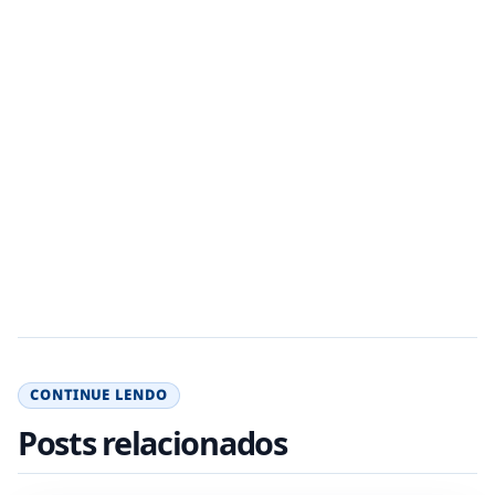
CONTINUE LENDO
Posts relacionados