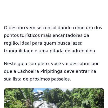
O destino vem se consolidando como um dos
pontos turísticos mais encantadores da
região, ideal para quem busca lazer,
tranquilidade e uma pitada de adrenalina.
Neste guia completo, você vai descobrir por
que a Cachoeira Piripitinga deve entrar na
sua lista de próximos passeios.