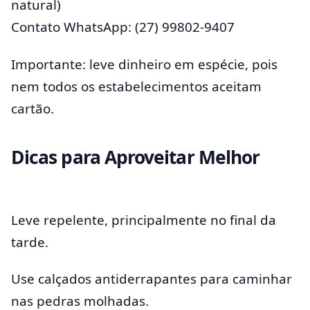
natural)
Contato WhatsApp: (27) 99802-9407
Importante: leve dinheiro em espécie, pois
nem todos os estabelecimentos aceitam
cartão.
Dicas para Aproveitar Melhor
Leve repelente, principalmente no final da
tarde.
Use calçados antiderrapantes para caminhar
nas pedras molhadas.