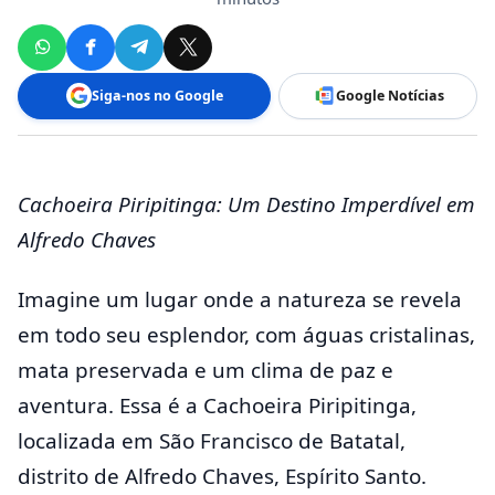
Siga-nos no Google
Google Notícias
Cachoeira Piripitinga: Um Destino Imperdível em
Alfredo Chaves
Imagine um lugar onde a natureza se revela
em todo seu esplendor, com águas cristalinas,
mata preservada e um clima de paz e
aventura. Essa é a Cachoeira Piripitinga,
localizada em São Francisco de Batatal,
distrito de Alfredo Chaves, Espírito Santo.