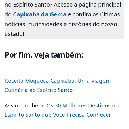
no Espírito Santo? Acesse a página principal
do
Capixaba da Gema
e confira as últimas
notícias, curiosidades e histórias do nosso
estado!
Por fim, veja também:
Receita Moqueca Capixaba: Uma Viagem
Culinária ao Espírito Santo
Assim também;
Os 30 Melhores Destinos no
Espírito Santo que Você Precisa Conhecer