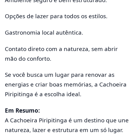
Opções de lazer para todos os estilos.
Gastronomia local autêntica.
Contato direto com a natureza, sem abrir
mão do conforto.
Se você busca um lugar para renovar as
energias e criar boas memórias, a Cachoeira
Piripitinga é a escolha ideal.
Em Resumo:
A Cachoeira Piripitinga é um destino que une
natureza, lazer e estrutura em um só lugar.