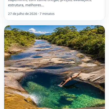
estrutura, melhores…
27 de julho de 2026 · 7 minutos