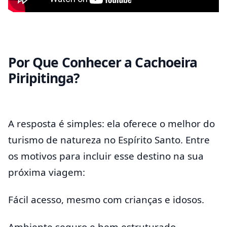
Por Que Conhecer a Cachoeira
Piripitinga?
A resposta é simples: ela oferece o melhor do
turismo de natureza no Espírito Santo. Entre
os motivos para incluir esse destino na sua
próxima viagem:
Fácil acesso, mesmo com crianças e idosos.
Ambiente seguro e bem estruturado.