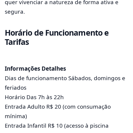
quer vivenciar a natureza de forma ativa e
segura.
Horário de Funcionamento e
Tarifas
Informações Detalhes
Dias de funcionamento Sábados, domingos e
feriados
Horário Das 7h às 22h
Entrada Adulto R$ 20 (com consumação
mínima)
Entrada Infantil R$ 10 (acesso à piscina