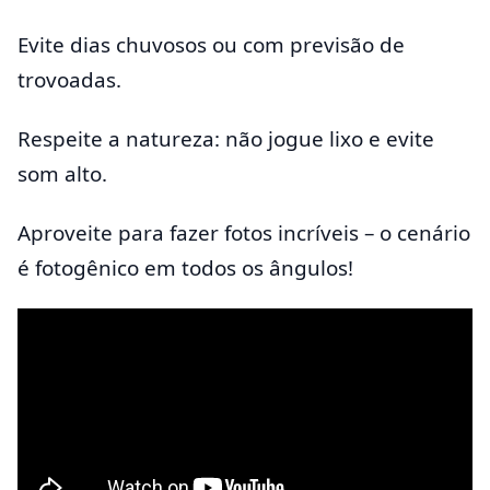
Evite dias chuvosos ou com previsão de
trovoadas.
Respeite a natureza: não jogue lixo e evite
som alto.
Aproveite para fazer fotos incríveis – o cenário
é fotogênico em todos os ângulos!