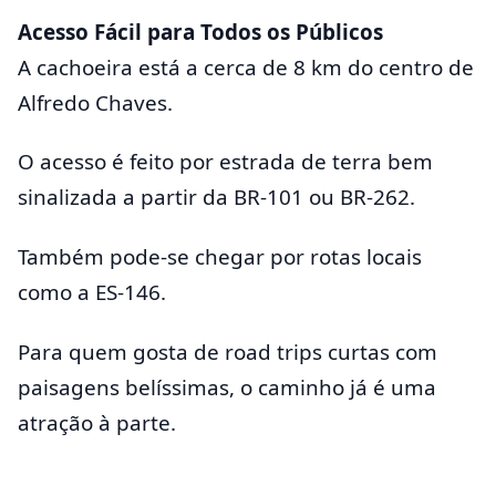
Acesso Fácil para Todos os Públicos
A cachoeira está a cerca de 8 km do centro de
Alfredo Chaves.
O acesso é feito por estrada de terra bem
sinalizada a partir da BR-101 ou BR-262.
Também pode-se chegar por rotas locais
como a ES-146.
Para quem gosta de road trips curtas com
paisagens belíssimas, o caminho já é uma
atração à parte.