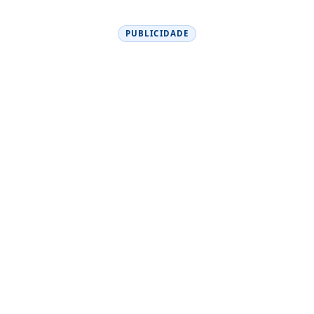
PUBLICIDADE