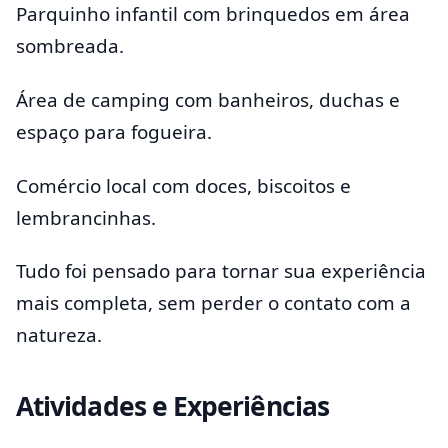
Parquinho infantil com brinquedos em área
sombreada.
Área de camping com banheiros, duchas e
espaço para fogueira.
Comércio local com doces, biscoitos e
lembrancinhas.
Tudo foi pensado para tornar sua experiência
mais completa, sem perder o contato com a
natureza.
Atividades e Experiências