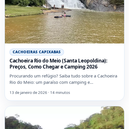
CACHOEIRAS CAPIXABAS
Cachoeira Rio do Meio (Santa Leopoldina):
Preços, Como Chegar e Camping 2026
Procurando um refúgio? Saiba tudo sobre a Cachoeira
Rio do Meio: um paraíso com camping e…
13 de janeiro de 2026 · 14 minutos