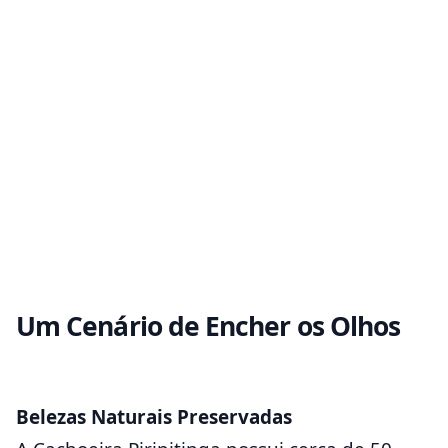
Um Cenário de Encher os Olhos
Belezas Naturais Preservadas