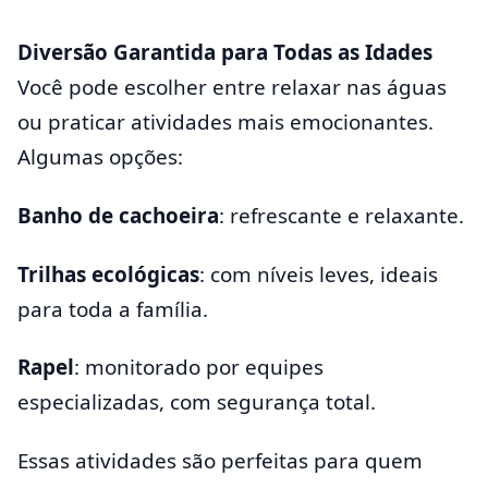
Diversão Garantida para Todas as Idades
Você pode escolher entre relaxar nas águas
ou praticar atividades mais emocionantes.
Algumas opções:
Banho de cachoeira
: refrescante e relaxante.
Trilhas ecológicas
: com níveis leves, ideais
para toda a família.
Rapel
: monitorado por equipes
especializadas, com segurança total.
Essas atividades são perfeitas para quem