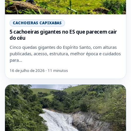
CACHOEIRAS CAPIXABAS
5 cachoeiras gigantes no ES que parecem cair
do céu
Cinco quedas gigantes do Espírito Santo, com alturas
publicadas, acesso, estrutura, melhor época e cuidados
para…
16 de julho de 2026 · 11 minutos