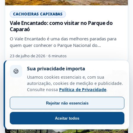
CACHOEIRAS CAPIXABAS
Vale Encantado: como visitar no Parque do
Caparaó
O Vale Encantado é uma das melhores paradas para
quem quer conhecer o Parque Nacional do…
23 de julho de 2026 · 6 minutos
Sua privacidade importa
🍪
Usamos cookies essenciais e, com sua
autorização, cookies de medição e publicidade.
Consulte nossa
Política de Privacidade
.
Rejeitar não essenciais
Aceitar todos