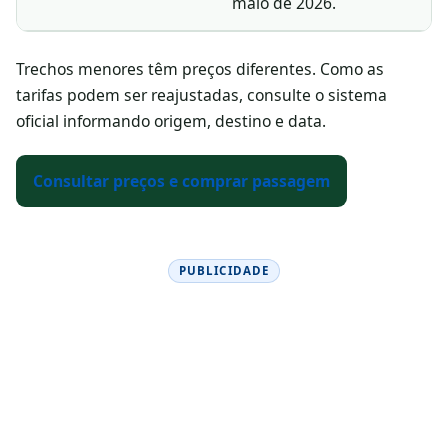
maio de 2026.
Trechos menores têm preços diferentes. Como as
tarifas podem ser reajustadas, consulte o sistema
oficial informando origem, destino e data.
Consultar preços e comprar passagem
PUBLICIDADE