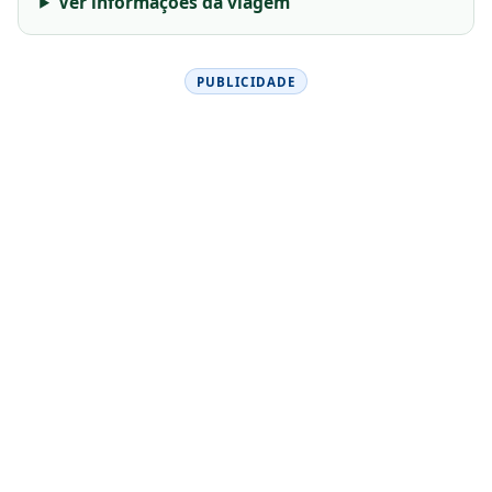
Ver informações da viagem
PUBLICIDADE