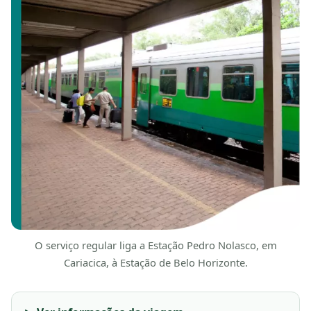
O serviço regular liga a Estação Pedro Nolasco, em
Cariacica, à Estação de Belo Horizonte.