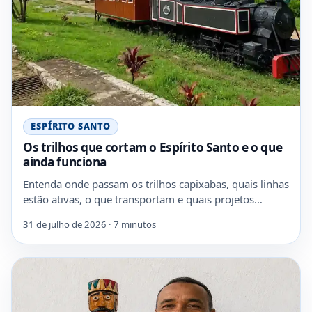
ESPÍRITO SANTO
Os trilhos que cortam o Espírito Santo e o que
ainda funciona
Entenda onde passam os trilhos capixabas, quais linhas
estão ativas, o que transportam e quais projetos…
31 de julho de 2026 · 7 minutos