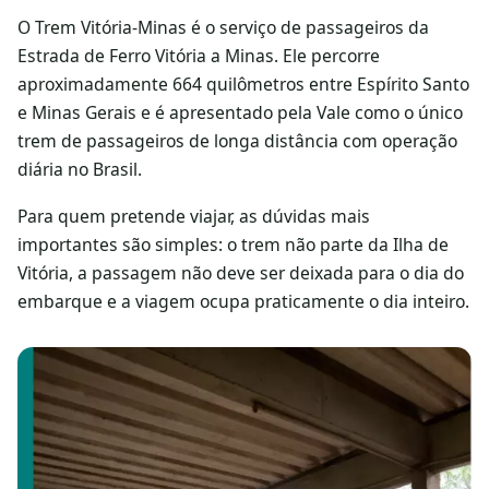
O Trem Vitória-Minas é o serviço de passageiros da
Estrada de Ferro Vitória a Minas. Ele percorre
aproximadamente 664 quilômetros entre Espírito Santo
e Minas Gerais e é apresentado pela Vale como o único
trem de passageiros de longa distância com operação
diária no Brasil.
Para quem pretende viajar, as dúvidas mais
importantes são simples: o trem não parte da Ilha de
Vitória, a passagem não deve ser deixada para o dia do
embarque e a viagem ocupa praticamente o dia inteiro.