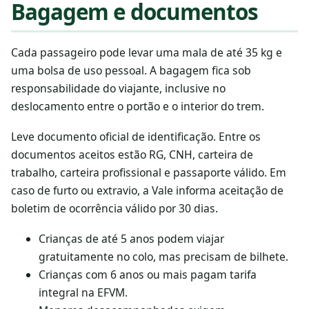
Bagagem e documentos
Cada passageiro pode levar uma mala de até 35 kg e
uma bolsa de uso pessoal. A bagagem fica sob
responsabilidade do viajante, inclusive no
deslocamento entre o portão e o interior do trem.
Leve documento oficial de identificação. Entre os
documentos aceitos estão RG, CNH, carteira de
trabalho, carteira profissional e passaporte válido. Em
caso de furto ou extravio, a Vale informa aceitação de
boletim de ocorrência válido por 30 dias.
Crianças de até 5 anos podem viajar
gratuitamente no colo, mas precisam de bilhete.
Crianças com 6 anos ou mais pagam tarifa
integral na EFVM.