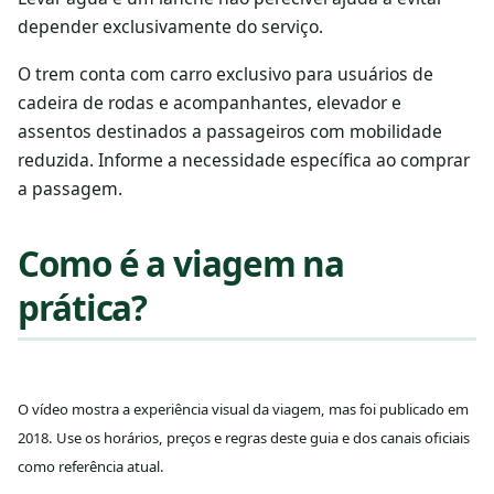
depender exclusivamente do serviço.
O trem conta com carro exclusivo para usuários de
cadeira de rodas e acompanhantes, elevador e
assentos destinados a passageiros com mobilidade
reduzida. Informe a necessidade específica ao comprar
a passagem.
Como é a viagem na
prática?
O vídeo mostra a experiência visual da viagem, mas foi publicado em
2018. Use os horários, preços e regras deste guia e dos canais oficiais
como referência atual.