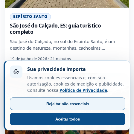
ESPÍRITO SANTO
São José do Calçado, ES: guia turístico
completo
São José do Calçado, no sul do Espírito Santo, é um
destino de natureza, montanhas, cachoeiras,…
19 de junho de 2026 · 21 minutos
Sua privacidade importa
🍪
Usamos cookies essenciais e, com sua
autorização, cookies de medição e publicidade.
Consulte nossa
Política de Privacidade
.
Rejeitar não essenciais
Aceitar todos