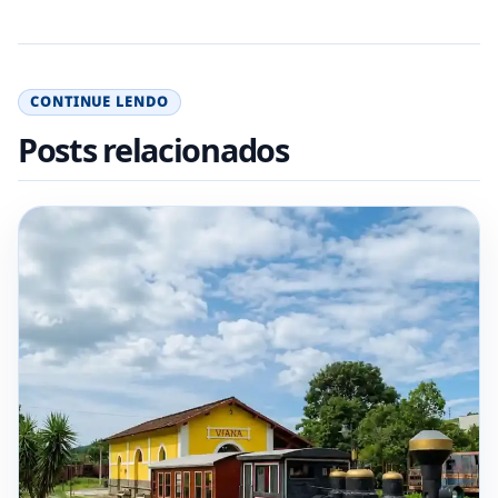
CONTINUE LENDO
Posts relacionados