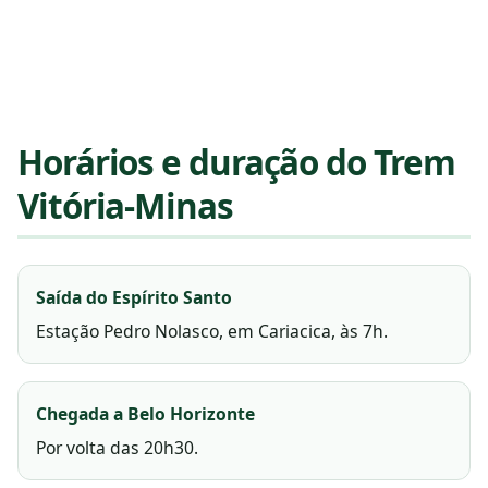
Horários e duração do Trem
Vitória-Minas
Saída do Espírito Santo
Estação Pedro Nolasco, em Cariacica, às 7h.
Chegada a Belo Horizonte
Por volta das 20h30.