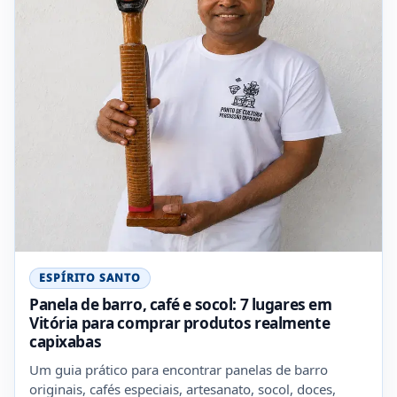
ESPÍRITO SANTO
Panela de barro, café e socol: 7 lugares em
Vitória para comprar produtos realmente
capixabas
Um guia prático para encontrar panelas de barro
originais, cafés especiais, artesanato, socol, doces,