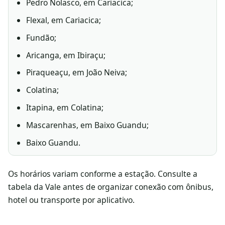
Pedro Nolasco, em Cariacica;
Flexal, em Cariacica;
Fundão;
Aricanga, em Ibiraçu;
Piraqueaçu, em João Neiva;
Colatina;
Itapina, em Colatina;
Mascarenhas, em Baixo Guandu;
Baixo Guandu.
Os horários variam conforme a estação. Consulte a
tabela da Vale antes de organizar conexão com ônibus,
hotel ou transporte por aplicativo.