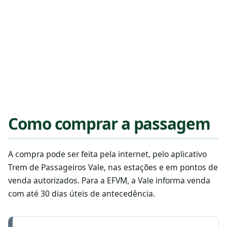
Como comprar a passagem
A compra pode ser feita pela internet, pelo aplicativo
Trem de Passageiros Vale, nas estações e em pontos de
venda autorizados. Para a EFVM, a Vale informa venda
com até 30 dias úteis de antecedência.