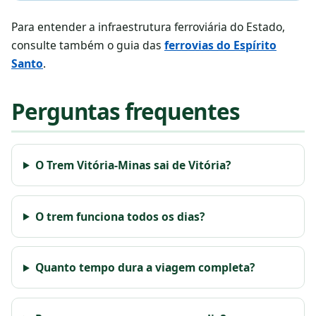
Para entender a infraestrutura ferroviária do Estado,
consulte também o guia das
ferrovias do Espírito
Santo
.
Perguntas frequentes
O Trem Vitória-Minas sai de Vitória?
O trem funciona todos os dias?
Quanto tempo dura a viagem completa?