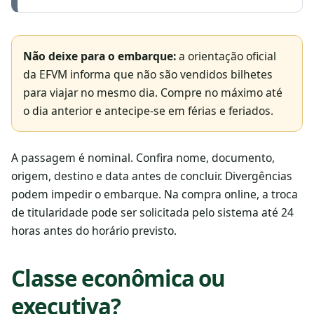
Não deixe para o embarque:
a orientação oficial
da EFVM informa que não são vendidos bilhetes
para viajar no mesmo dia. Compre no máximo até
o dia anterior e antecipe-se em férias e feriados.
A passagem é nominal. Confira nome, documento,
origem, destino e data antes de concluir. Divergências
podem impedir o embarque. Na compra online, a troca
de titularidade pode ser solicitada pelo sistema até 24
horas antes do horário previsto.
Classe econômica ou
executiva?