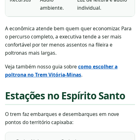
ambiente.
individual.
A econômica atende bem quem quer economizar. Para
o percurso completo, a executiva tende a ser mais
confortável por ter menos assentos na fileira e
poltronas mais largas.
Veja também nosso guia sobre
como escolher a
poltrona no Trem Vitória-Minas
.
Estações no Espírito Santo
O trem faz embarques e desembarques em nove
pontos do território capixaba: