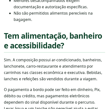
Menores desacompanhados exigem
documentação e autorização específicas.
Não são permitidos alimentos perecíveis na
bagagem.
Tem alimentação, banheiro
e acessibilidade?
Sim. A composição possui ar-condicionado, banheiros,
lanchonete, carro-restaurante e atendimento por
carrinhos nas classes econômica e executiva. Bebidas,
lanches e refeições são vendidos durante a viagem.
O pagamento a bordo pode ser feito em dinheiro, Pix,
débito ou crédito, mas pagamentos eletrônicos
dependem do sinal disponível durante o percurso.
Levar água e um lanche não perecível ajuda a evitar