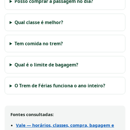
Posso comprar a passagem no dia?
Qual classe é melhor?
Tem comida no trem?
Qual é o limite de bagagem?
O Trem de Férias funciona o ano inteiro?
Fontes consultadas:
Vale — horários, classes, compra, bagagem e