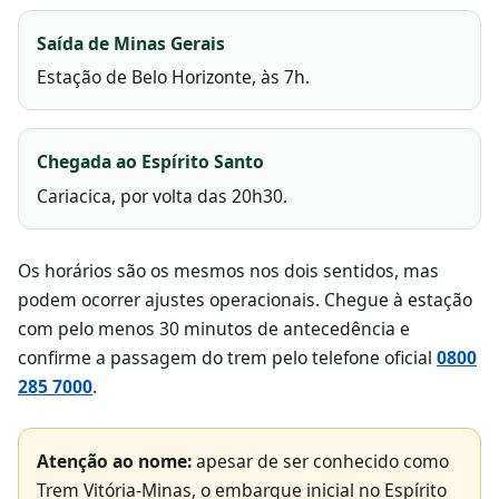
Saída de Minas Gerais
Estação de Belo Horizonte, às 7h.
Chegada ao Espírito Santo
Cariacica, por volta das 20h30.
Os horários são os mesmos nos dois sentidos, mas
podem ocorrer ajustes operacionais. Chegue à estação
com pelo menos 30 minutos de antecedência e
confirme a passagem do trem pelo telefone oficial
0800
285 7000
.
Atenção ao nome:
apesar de ser conhecido como
Trem Vitória-Minas, o embarque inicial no Espírito