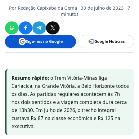
Por
Redação Capixaba da Gema
· 30 de julho de 2023 · 7
minutos
Siga-nos no Google
Google Notícias
Resumo rápido:
o Trem Vitória-Minas liga
Cariacica, na Grande Vitória, a Belo Horizonte todos
os dias. As partidas regulares acontecem às 7h
nos dois sentidos e a viagem completa dura cerca
de 13h30. Em julho de 2026, o trecho integral
custava R$ 87 na classe econômica e R$ 125 na
executiva.