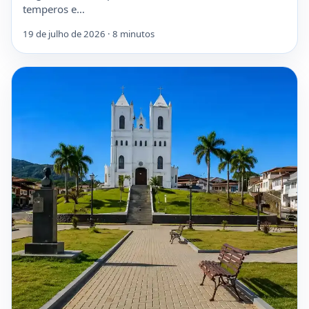
temperos e…
19 de julho de 2026 · 8 minutos