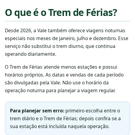
O que é o Trem de Férias?
Desde 2026, a Vale também oferece viagens noturnas
especiais nos meses de janeiro, julho e dezembro. Esse
serviço não substitui o trem diurno, que continua
operando diariamente.
O Trem de Férias atende menos estações e possui
horários próprios. As datas e vendas de cada período
são divulgadas pela Vale. Não use o horário da
operação noturna para planejar a viagem regular.
Para planejar sem erro:
primeiro escolha entre o
trem diário e o Trem de Férias; depois confira se a
sua estação está incluída naquela operação.