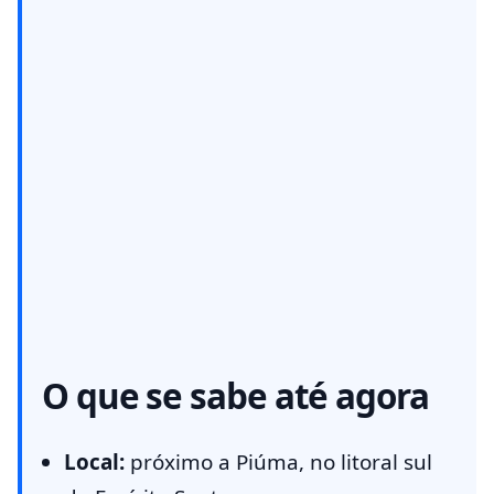
O que se sabe até agora
Local:
próximo a Piúma, no litoral sul