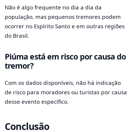
Não é algo frequente no dia a dia da
população, mas pequenos tremores podem
ocorrer no Espírito Santo e em outras regiões
do Brasil.
Piúma está em risco por causa do
tremor?
Com os dados disponíveis, não há indicação
de risco para moradores ou turistas por causa
desse evento específico.
Conclusão