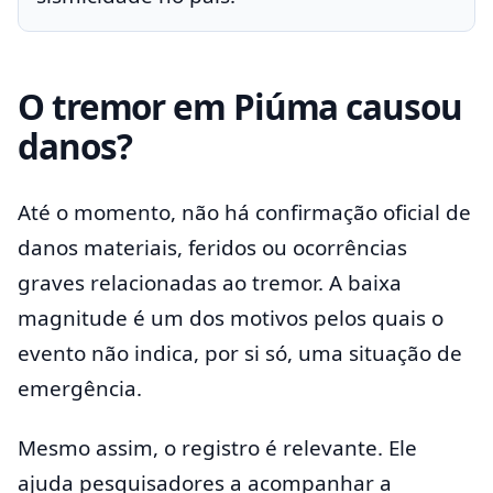
O tremor em Piúma causou
danos?
Até o momento, não há confirmação oficial de
danos materiais, feridos ou ocorrências
graves relacionadas ao tremor. A baixa
magnitude é um dos motivos pelos quais o
evento não indica, por si só, uma situação de
emergência.
Mesmo assim, o registro é relevante. Ele
ajuda pesquisadores a acompanhar a