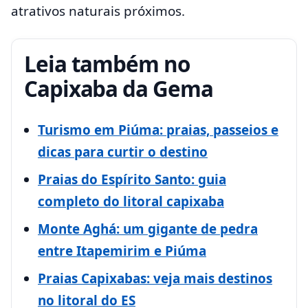
atrativos naturais próximos.
Leia também no
Capixaba da Gema
Turismo em Piúma: praias, passeios e
dicas para curtir o destino
Praias do Espírito Santo: guia
completo do litoral capixaba
Monte Aghá: um gigante de pedra
entre Itapemirim e Piúma
Praias Capixabas: veja mais destinos
no litoral do ES