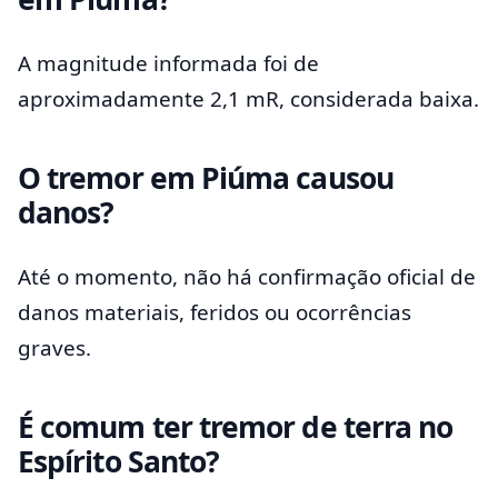
A magnitude informada foi de
aproximadamente 2,1 mR, considerada baixa.
O tremor em Piúma causou
danos?
Até o momento, não há confirmação oficial de
danos materiais, feridos ou ocorrências
graves.
É comum ter tremor de terra no
Espírito Santo?