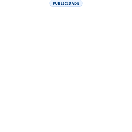
PUBLICIDADE