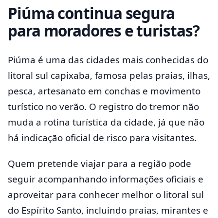
Piúma continua segura
para moradores e turistas?
Piúma é uma das cidades mais conhecidas do
litoral sul capixaba, famosa pelas praias, ilhas,
pesca, artesanato em conchas e movimento
turístico no verão. O registro do tremor não
muda a rotina turística da cidade, já que não
há indicação oficial de risco para visitantes.
Quem pretende viajar para a região pode
seguir acompanhando informações oficiais e
aproveitar para conhecer melhor o litoral sul
do Espírito Santo, incluindo praias, mirantes e