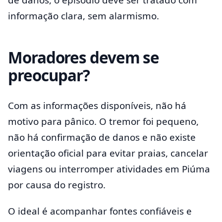
de danos, o episódio deve ser tratado com
informação clara, sem alarmismo.
Moradores devem se
preocupar?
Com as informações disponíveis, não há
motivo para pânico. O tremor foi pequeno,
não há confirmação de danos e não existe
orientação oficial para evitar praias, cancelar
viagens ou interromper atividades em Piúma
por causa do registro.
O ideal é acompanhar fontes confiáveis e