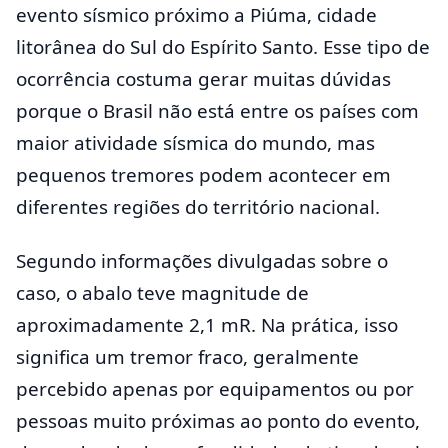
evento sísmico próximo a Piúma, cidade
litorânea do Sul do Espírito Santo. Esse tipo de
ocorrência costuma gerar muitas dúvidas
porque o Brasil não está entre os países com
maior atividade sísmica do mundo, mas
pequenos tremores podem acontecer em
diferentes regiões do território nacional.
Segundo informações divulgadas sobre o
caso, o abalo teve magnitude de
aproximadamente 2,1 mR. Na prática, isso
significa um tremor fraco, geralmente
percebido apenas por equipamentos ou por
pessoas muito próximas ao ponto do evento,