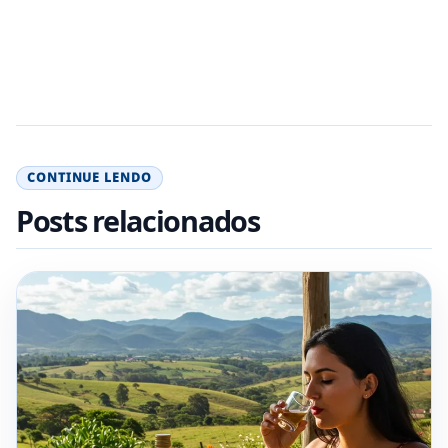
CONTINUE LENDO
Posts relacionados