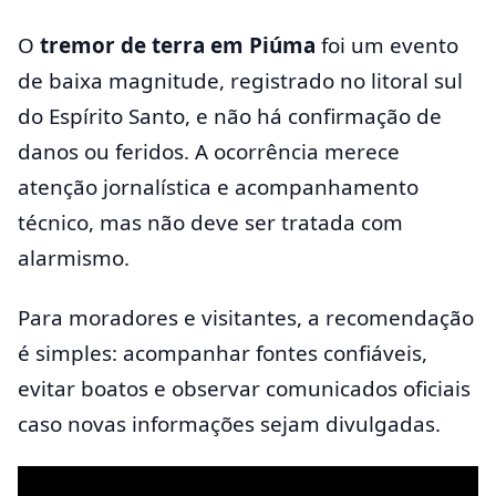
O
tremor de terra em Piúma
foi um evento
de baixa magnitude, registrado no litoral sul
do Espírito Santo, e não há confirmação de
danos ou feridos. A ocorrência merece
atenção jornalística e acompanhamento
técnico, mas não deve ser tratada com
alarmismo.
Para moradores e visitantes, a recomendação
é simples: acompanhar fontes confiáveis,
evitar boatos e observar comunicados oficiais
caso novas informações sejam divulgadas.