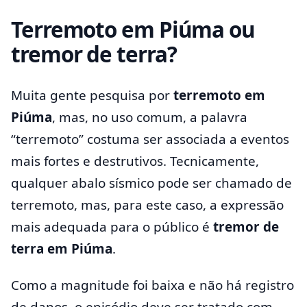
Terremoto em Piúma ou
tremor de terra?
Muita gente pesquisa por
terremoto em
Piúma
, mas, no uso comum, a palavra
“terremoto” costuma ser associada a eventos
mais fortes e destrutivos. Tecnicamente,
qualquer abalo sísmico pode ser chamado de
terremoto, mas, para este caso, a expressão
mais adequada para o público é
tremor de
terra em Piúma
.
Como a magnitude foi baixa e não há registro