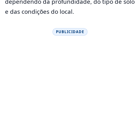
dependendo da profundidade, do tipo de solo
e das condições do local.
PUBLICIDADE