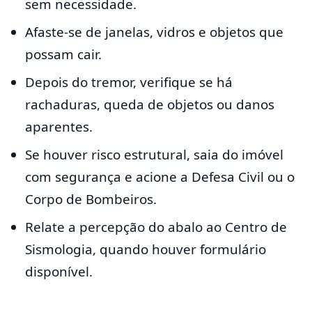
sem necessidade.
Afaste-se de janelas, vidros e objetos que
possam cair.
Depois do tremor, verifique se há
rachaduras, queda de objetos ou danos
aparentes.
Se houver risco estrutural, saia do imóvel
com segurança e acione a Defesa Civil ou o
Corpo de Bombeiros.
Relate a percepção do abalo ao Centro de
Sismologia, quando houver formulário
disponível.