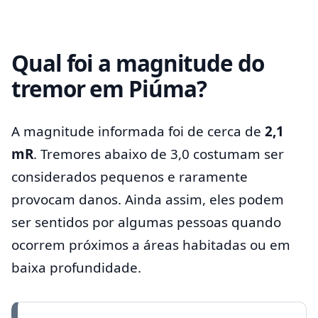
Qual foi a magnitude do
tremor em Piúma?
A magnitude informada foi de cerca de
2,1
mR
. Tremores abaixo de 3,0 costumam ser
considerados pequenos e raramente
provocam danos. Ainda assim, eles podem
ser sentidos por algumas pessoas quando
ocorrem próximos a áreas habitadas ou em
baixa profundidade.