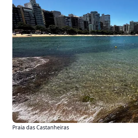
Praia das Castanheiras