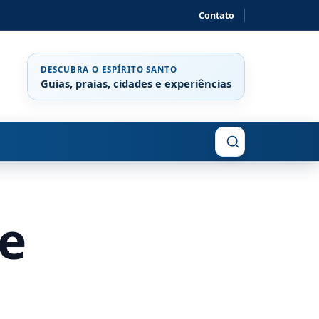
Contato
DESCUBRA O ESPÍRITO SANTO
Guias, praias, cidades e experiências
Buscar
de