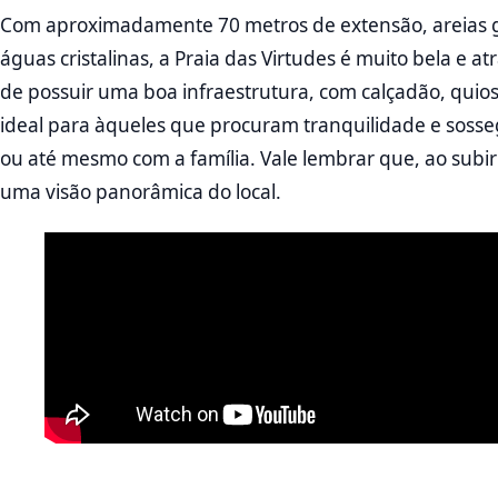
Com aproximadamente 70 metros de extensão, areias gr
águas cristalinas, a Praia das Virtudes é muito bela e a
de possuir uma boa infraestrutura, com calçadão, quios
ideal para àqueles que procuram tranquilidade e sosse
ou até mesmo com a família. Vale lembrar que, ao subir
uma visão panorâmica do local.