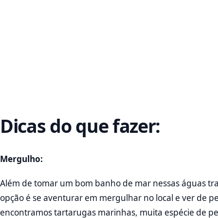
Dicas do que fazer:
Mergulho:
Além de tomar um bom banho de mar nessas águas trans
opção é se aventurar em mergulhar no local e ver de pe
encontramos tartarugas marinhas, muita espécie de peix