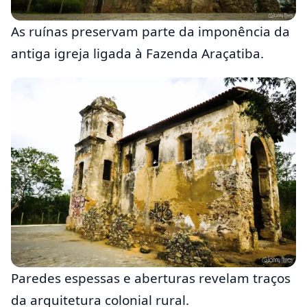
As ruínas preservam parte da imponência da
antiga igreja ligada à Fazenda Araçatiba.
Paredes espessas e aberturas revelam traços
da arquitetura colonial rural.