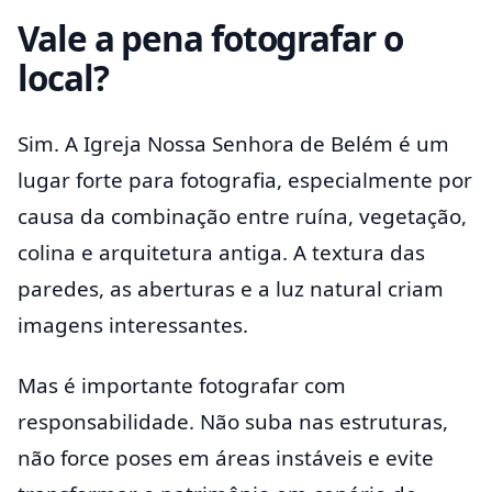
Vale a pena fotografar o
local?
Sim. A Igreja Nossa Senhora de Belém é um
lugar forte para fotografia, especialmente por
causa da combinação entre ruína, vegetação,
colina e arquitetura antiga. A textura das
paredes, as aberturas e a luz natural criam
imagens interessantes.
Mas é importante fotografar com
responsabilidade. Não suba nas estruturas,
não force poses em áreas instáveis e evite