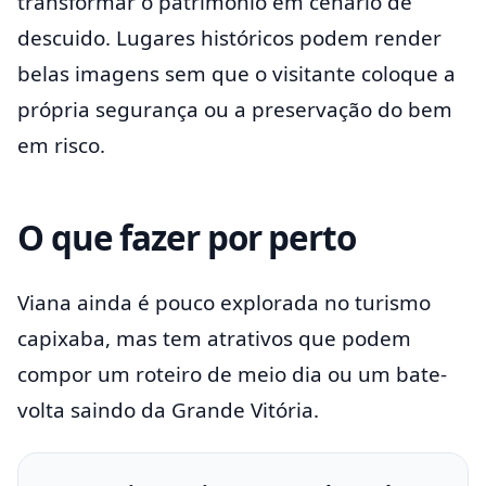
transformar o patrimônio em cenário de
descuido. Lugares históricos podem render
belas imagens sem que o visitante coloque a
própria segurança ou a preservação do bem
em risco.
O que fazer por perto
Viana ainda é pouco explorada no turismo
capixaba, mas tem atrativos que podem
compor um roteiro de meio dia ou um bate-
volta saindo da Grande Vitória.