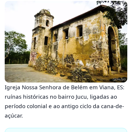
Igreja Nossa Senhora de Belém em Viana, ES:
ruínas históricas no bairro Jucu, ligadas ao
período colonial e ao antigo ciclo da cana-de-
açúcar.