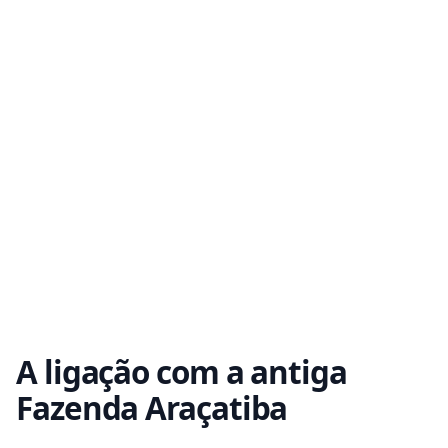
A ligação com a antiga
Fazenda Araçatiba