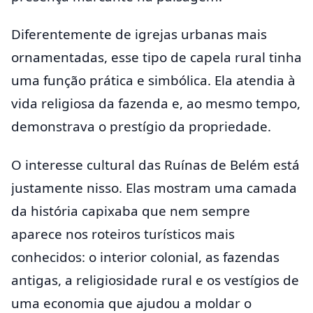
Diferentemente de igrejas urbanas mais
ornamentadas, esse tipo de capela rural tinha
uma função prática e simbólica. Ela atendia à
vida religiosa da fazenda e, ao mesmo tempo,
demonstrava o prestígio da propriedade.
O interesse cultural das Ruínas de Belém está
justamente nisso. Elas mostram uma camada
da história capixaba que nem sempre
aparece nos roteiros turísticos mais
conhecidos: o interior colonial, as fazendas
antigas, a religiosidade rural e os vestígios de
uma economia que ajudou a moldar o