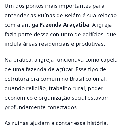
Um dos pontos mais importantes para
entender as Ruínas de Belém é sua relação
com a antiga
Fazenda Araçatiba
. A igreja
fazia parte desse conjunto de edifícios, que
incluía áreas residenciais e produtivas.
Na prática, a igreja funcionava como capela
de uma fazenda de açúcar. Esse tipo de
estrutura era comum no Brasil colonial,
quando religião, trabalho rural, poder
econômico e organização social estavam
profundamente conectados.
As ruínas ajudam a contar essa história.