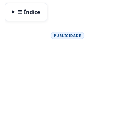
☰ Índice
PUBLICIDADE