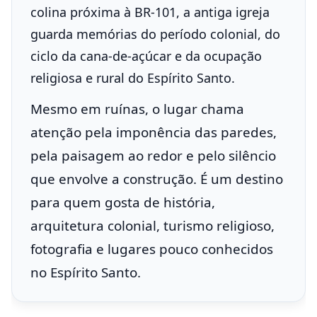
colina próxima à BR-101, a antiga igreja
guarda memórias do período colonial, do
ciclo da cana-de-açúcar e da ocupação
religiosa e rural do Espírito Santo.
Mesmo em ruínas, o lugar chama
atenção pela imponência das paredes,
pela paisagem ao redor e pelo silêncio
que envolve a construção. É um destino
para quem gosta de história,
arquitetura colonial, turismo religioso,
fotografia e lugares pouco conhecidos
no Espírito Santo.