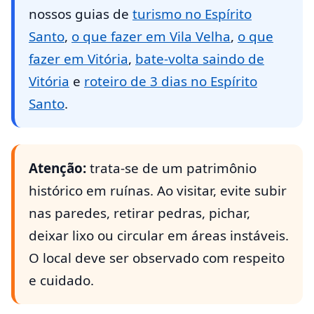
nossos guias de
turismo no Espírito
Santo
,
o que fazer em Vila Velha
,
o que
fazer em Vitória
,
bate-volta saindo de
Vitória
e
roteiro de 3 dias no Espírito
Santo
.
Atenção:
trata-se de um patrimônio
histórico em ruínas. Ao visitar, evite subir
nas paredes, retirar pedras, pichar,
deixar lixo ou circular em áreas instáveis.
O local deve ser observado com respeito
e cuidado.