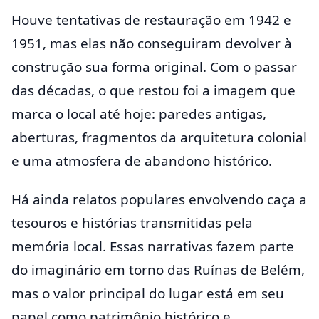
Houve tentativas de restauração em 1942 e
1951, mas elas não conseguiram devolver à
construção sua forma original. Com o passar
das décadas, o que restou foi a imagem que
marca o local até hoje: paredes antigas,
aberturas, fragmentos da arquitetura colonial
e uma atmosfera de abandono histórico.
Há ainda relatos populares envolvendo caça a
tesouros e histórias transmitidas pela
memória local. Essas narrativas fazem parte
do imaginário em torno das Ruínas de Belém,
mas o valor principal do lugar está em seu
papel como patrimônio histórico e