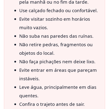
pela manhã ou no fim da tarde.
Use calçado fechado ou confortável.
Evite visitar sozinho em horários
muito vazios.
Não suba nas paredes das ruínas.
Não retire pedras, fragmentos ou
objetos do local.
Não faça pichações nem deixe lixo.
Evite entrar em áreas que pareçam
instáveis.
Leve água, principalmente em dias
quentes.
Confira o trajeto antes de sair.