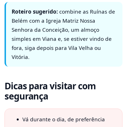
Roteiro sugerido:
combine as Ruínas de
Belém com a Igreja Matriz Nossa
Senhora da Conceição, um almoço
simples em Viana e, se estiver vindo de
fora, siga depois para Vila Velha ou
Vitória.
Dicas para visitar com
segurança
Vá durante o dia, de preferência