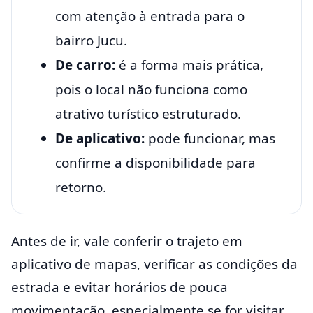
com atenção à entrada para o
bairro Jucu.
De carro:
é a forma mais prática,
pois o local não funciona como
atrativo turístico estruturado.
De aplicativo:
pode funcionar, mas
confirme a disponibilidade para
retorno.
Antes de ir, vale conferir o trajeto em
aplicativo de mapas, verificar as condições da
estrada e evitar horários de pouca
movimentação, especialmente se for visitar