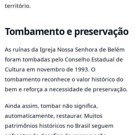
território.
Tombamento e preservação
As ruínas da Igreja Nossa Senhora de Belém
foram tombadas pelo Conselho Estadual de
Cultura em novembro de 1993. O
tombamento reconhece o valor histórico do
bem e reforça a necessidade de preservação.
Ainda assim, tombar não significa,
automaticamente, restaurar. Muitos
patrimônios históricos no Brasil seguem