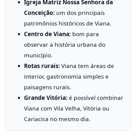
Igreja Matriz Nossa Senhora da
Conceição:
um dos principais
patrimônios históricos de Viana.
Centro de Viana:
bom para
observar a história urbana do
município.
Rotas rurais:
Viana tem áreas de
interior, gastronomia simples e
paisagens rurais.
Grande Vitória:
é possível combinar
Viana com Vila Velha, Vitória ou
Cariacica no mesmo dia.