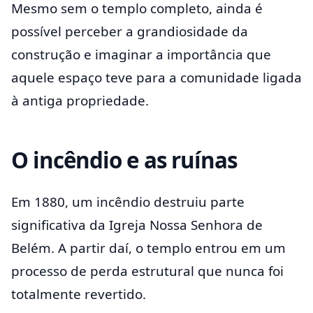
Mesmo sem o templo completo, ainda é
possível perceber a grandiosidade da
construção e imaginar a importância que
aquele espaço teve para a comunidade ligada
à antiga propriedade.
O incêndio e as ruínas
Em 1880, um incêndio destruiu parte
significativa da Igreja Nossa Senhora de
Belém. A partir daí, o templo entrou em um
processo de perda estrutural que nunca foi
totalmente revertido.