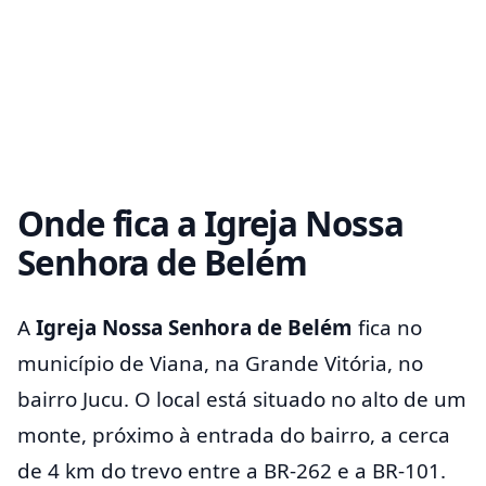
Onde fica a Igreja Nossa
Senhora de Belém
A
Igreja Nossa Senhora de Belém
fica no
município de Viana, na Grande Vitória, no
bairro Jucu. O local está situado no alto de um
monte, próximo à entrada do bairro, a cerca
de 4 km do trevo entre a BR-262 e a BR-101.