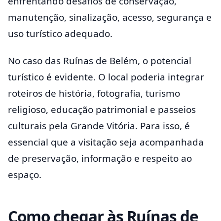
enfrentando desafios de conservação,
manutenção, sinalização, acesso, segurança e
uso turístico adequado.
No caso das Ruínas de Belém, o potencial
turístico é evidente. O local poderia integrar
roteiros de história, fotografia, turismo
religioso, educação patrimonial e passeios
culturais pela Grande Vitória. Para isso, é
essencial que a visitação seja acompanhada
de preservação, informação e respeito ao
espaço.
Como chegar às Ruínas de