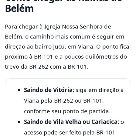
Belém
Para chegar à Igreja Nossa Senhora de
Belém, o caminho mais comum é seguir em
direção ao bairro Jucu, em Viana. O ponto fica
próximo à BR-101 e a poucos quilômetros do
trevo da BR-262 com a BR-101.
Saindo de Vitória:
siga em direção a
Viana pela BR-262 ou BR-101,
conforme seu ponto de partida.
Saindo de Vila Velha ou Cariacica:
o
acesso pode ser feito pela BR-101,