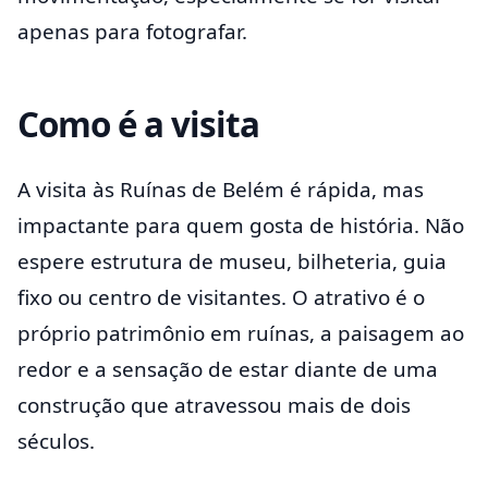
apenas para fotografar.
Como é a visita
A visita às Ruínas de Belém é rápida, mas
impactante para quem gosta de história. Não
espere estrutura de museu, bilheteria, guia
fixo ou centro de visitantes. O atrativo é o
próprio patrimônio em ruínas, a paisagem ao
redor e a sensação de estar diante de uma
construção que atravessou mais de dois
séculos.