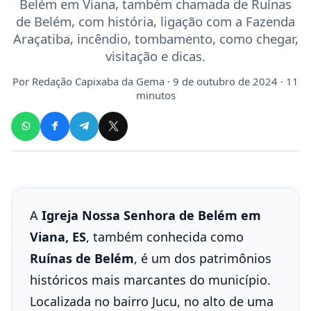
Belém em Viana, também chamada de Ruínas
de Belém, com história, ligação com a Fazenda
Araçatiba, incêndio, tombamento, como chegar,
visitação e dicas.
Por
Redação Capixaba da Gema
· 9 de outubro de 2024 · 11
minutos
A
Igreja Nossa Senhora de Belém em
Viana, ES
, também conhecida como
Ruínas de Belém
, é um dos patrimônios
históricos mais marcantes do município.
Localizada no bairro Jucu, no alto de uma