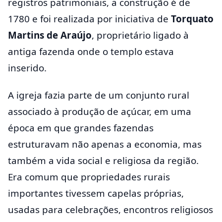
registros patrimoniais, a construção é de
1780 e foi realizada por iniciativa de
Torquato
Martins de Araújo
, proprietário ligado à
antiga fazenda onde o templo estava
inserido.
A igreja fazia parte de um conjunto rural
associado à produção de açúcar, em uma
época em que grandes fazendas
estruturavam não apenas a economia, mas
também a vida social e religiosa da região.
Era comum que propriedades rurais
importantes tivessem capelas próprias,
usadas para celebrações, encontros religiosos