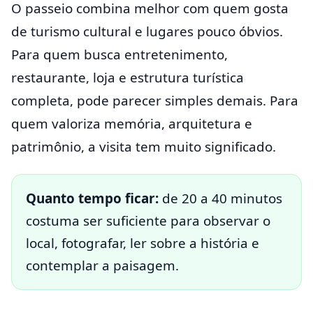
O passeio combina melhor com quem gosta
de turismo cultural e lugares pouco óbvios.
Para quem busca entretenimento,
restaurante, loja e estrutura turística
completa, pode parecer simples demais. Para
quem valoriza memória, arquitetura e
patrimônio, a visita tem muito significado.
Quanto tempo ficar:
de 20 a 40 minutos
costuma ser suficiente para observar o
local, fotografar, ler sobre a história e
contemplar a paisagem.