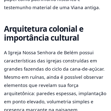
testemunho material de uma Viana antiga.
Arquitetura colonial e
importância cultural
A Igreja Nossa Senhora de Belém possui
características das igrejas construídas em
grandes fazendas do ciclo da cana-de-açúcar.
Mesmo em ruínas, ainda é possível observar
elementos que revelam sua força
arquitetônica: paredes espessas, implantação
em ponto elevado, volumetria simples e
presença marcante na paisagem.