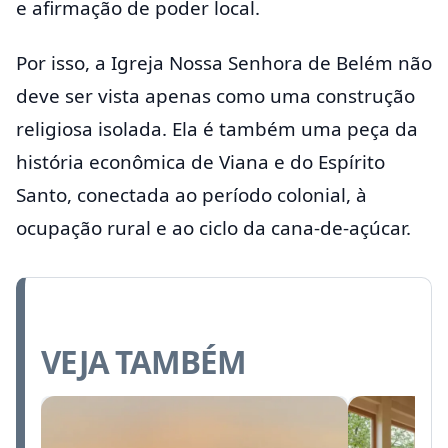
e afirmação de poder local.
Por isso, a Igreja Nossa Senhora de Belém não
deve ser vista apenas como uma construção
religiosa isolada. Ela é também uma peça da
história econômica de Viana e do Espírito
Santo, conectada ao período colonial, à
ocupação rural e ao ciclo da cana-de-açúcar.
VEJA TAMBÉM