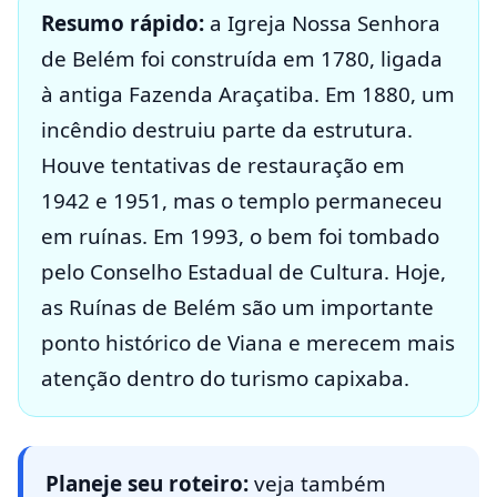
Resumo rápido:
a Igreja Nossa Senhora
de Belém foi construída em 1780, ligada
à antiga Fazenda Araçatiba. Em 1880, um
incêndio destruiu parte da estrutura.
Houve tentativas de restauração em
1942 e 1951, mas o templo permaneceu
em ruínas. Em 1993, o bem foi tombado
pelo Conselho Estadual de Cultura. Hoje,
as Ruínas de Belém são um importante
ponto histórico de Viana e merecem mais
atenção dentro do turismo capixaba.
Planeje seu roteiro:
veja também