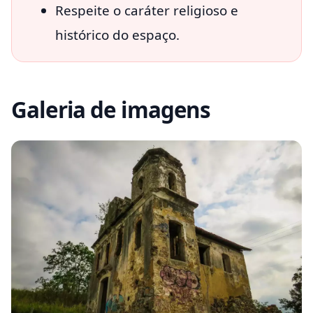
Respeite o caráter religioso e
histórico do espaço.
Galeria de imagens