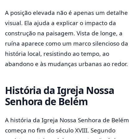
A posição elevada não é apenas um detalhe
visual. Ela ajuda a explicar o impacto da
construção na paisagem. Vista de longe, a
ruína aparece como um marco silencioso da
história local, resistindo ao tempo, ao
abandono e às mudanças urbanas ao redor.
História da Igreja Nossa
Senhora de Belém
A história da Igreja Nossa Senhora de Belém
começa no fim do século XVIII. Segundo