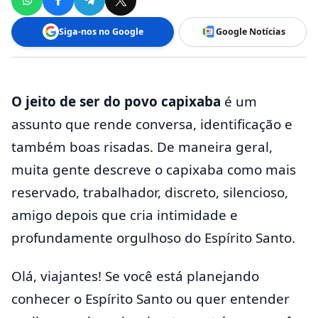
Siga-nos no Google
Google Notícias
O jeito de ser do povo capixaba
é um
assunto que rende conversa, identificação e
também boas risadas. De maneira geral,
muita gente descreve o capixaba como mais
reservado, trabalhador, discreto, silencioso,
amigo depois que cria intimidade e
profundamente orgulhoso do Espírito Santo.
Olá, viajantes! Se você está planejando
conhecer o Espírito Santo ou quer entender