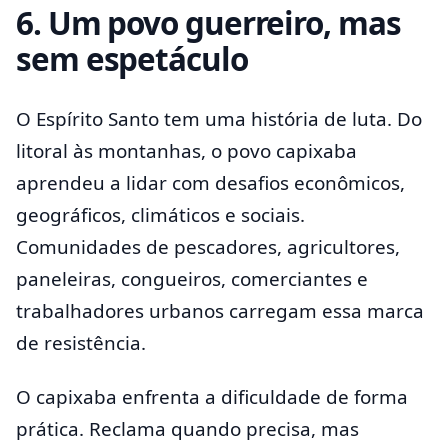
6. Um povo guerreiro, mas
sem espetáculo
O Espírito Santo tem uma história de luta. Do
litoral às montanhas, o povo capixaba
aprendeu a lidar com desafios econômicos,
geográficos, climáticos e sociais.
Comunidades de pescadores, agricultores,
paneleiras, congueiros, comerciantes e
trabalhadores urbanos carregam essa marca
de resistência.
O capixaba enfrenta a dificuldade de forma
prática. Reclama quando precisa, mas