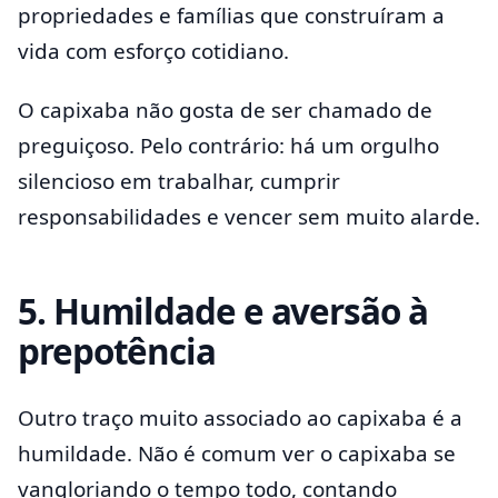
propriedades e famílias que construíram a
vida com esforço cotidiano.
O capixaba não gosta de ser chamado de
preguiçoso. Pelo contrário: há um orgulho
silencioso em trabalhar, cumprir
responsabilidades e vencer sem muito alarde.
5. Humildade e aversão à
prepotência
Outro traço muito associado ao capixaba é a
humildade. Não é comum ver o capixaba se
vangloriando o tempo todo, contando