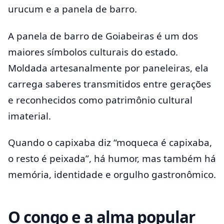
urucum e a panela de barro.
A panela de barro de Goiabeiras é um dos
maiores símbolos culturais do estado.
Moldada artesanalmente por paneleiras, ela
carrega saberes transmitidos entre gerações
e reconhecidos como patrimônio cultural
imaterial.
Quando o capixaba diz “moqueca é capixaba,
o resto é peixada”, há humor, mas também há
memória, identidade e orgulho gastronômico.
O congo e a alma popular