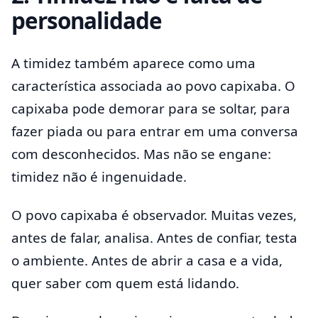
personalidade
A timidez também aparece como uma
característica associada ao povo capixaba. O
capixaba pode demorar para se soltar, para
fazer piada ou para entrar em uma conversa
com desconhecidos. Mas não se engane:
timidez não é ingenuidade.
O povo capixaba é observador. Muitas vezes,
antes de falar, analisa. Antes de confiar, testa
o ambiente. Antes de abrir a casa e a vida,
quer saber com quem está lidando.