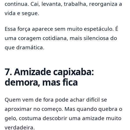
continua. Cai, levanta, trabalha, reorganiza a
vida e segue.
Essa força aparece sem muito espetáculo. É
uma coragem cotidiana, mais silenciosa do
que dramática.
7. Amizade capixaba:
demora, mas fica
Quem vem de fora pode achar difícil se
aproximar no começo. Mas quando quebra o
gelo, costuma descobrir uma amizade muito
verdadeira.