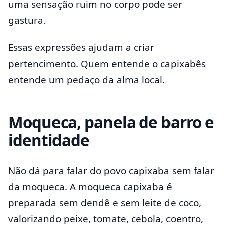
uma sensação ruim no corpo pode ser
gastura.
Essas expressões ajudam a criar
pertencimento. Quem entende o capixabês
entende um pedaço da alma local.
Moqueca, panela de barro e
identidade
Não dá para falar do povo capixaba sem falar
da moqueca. A moqueca capixaba é
preparada sem dendê e sem leite de coco,
valorizando peixe, tomate, cebola, coentro,