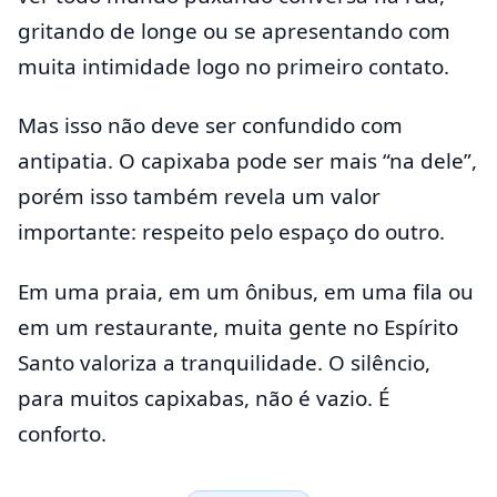
gritando de longe ou se apresentando com
muita intimidade logo no primeiro contato.
Mas isso não deve ser confundido com
antipatia. O capixaba pode ser mais “na dele”,
porém isso também revela um valor
importante: respeito pelo espaço do outro.
Em uma praia, em um ônibus, em uma fila ou
em um restaurante, muita gente no Espírito
Santo valoriza a tranquilidade. O silêncio,
para muitos capixabas, não é vazio. É
conforto.