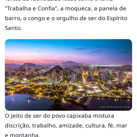
“Trabalha e Confia”, a moqueca, a panela de
barro, o congo e o orgulho de ser do Espírito
Santo.
O jeito de ser do povo capixaba mistura
discrição, trabalho, amizade, cultura, fé, mar
e montanha.