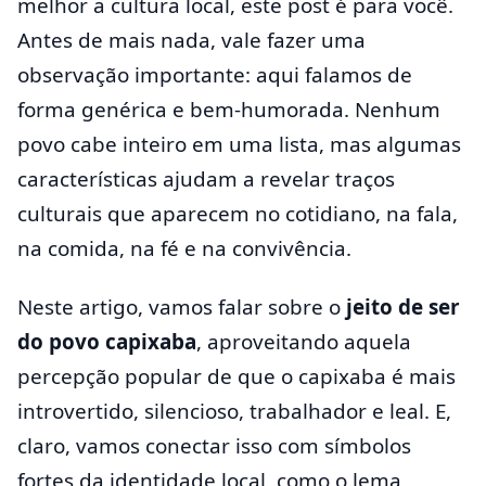
melhor a cultura local, este post é para você.
Antes de mais nada, vale fazer uma
observação importante: aqui falamos de
forma genérica e bem-humorada. Nenhum
povo cabe inteiro em uma lista, mas algumas
características ajudam a revelar traços
culturais que aparecem no cotidiano, na fala,
na comida, na fé e na convivência.
Neste artigo, vamos falar sobre o
jeito de ser
do povo capixaba
, aproveitando aquela
percepção popular de que o capixaba é mais
introvertido, silencioso, trabalhador e leal. E,
claro, vamos conectar isso com símbolos
fortes da identidade local, como o lema