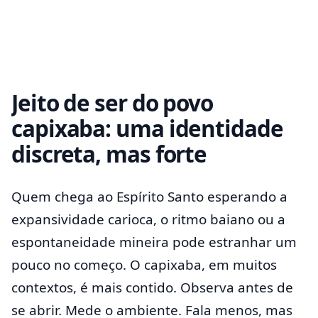
Jeito de ser do povo
capixaba: uma identidade
discreta, mas forte
Quem chega ao Espírito Santo esperando a
expansividade carioca, o ritmo baiano ou a
espontaneidade mineira pode estranhar um
pouco no começo. O capixaba, em muitos
contextos, é mais contido. Observa antes de
se abrir. Mede o ambiente. Fala menos, mas