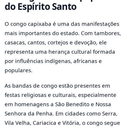
do Espírito Santo
O congo capixaba é uma das manifestações
mais importantes do estado. Com tambores,
casacas, cantos, cortejos e devoção, ele
representa uma herança cultural formada
por influências indígenas, africanas e
populares.
As bandas de congo estão presentes em
festas religiosas e culturais, especialmente
em homenagens a São Benedito e Nossa
Senhora da Penha. Em cidades como Serra,
Vila Velha, Cariacica e Vitória, o congo segue