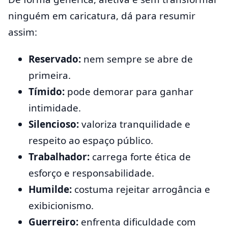
ninguém em caricatura, dá para resumir
assim:
Reservado:
nem sempre se abre de
primeira.
Tímido:
pode demorar para ganhar
intimidade.
Silencioso:
valoriza tranquilidade e
respeito ao espaço público.
Trabalhador:
carrega forte ética de
esforço e responsabilidade.
Humilde:
costuma rejeitar arrogância e
exibicionismo.
Guerreiro:
enfrenta dificuldade com