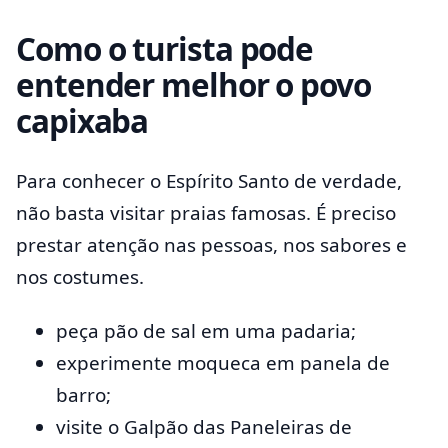
Como o turista pode
entender melhor o povo
capixaba
Para conhecer o Espírito Santo de verdade,
não basta visitar praias famosas. É preciso
prestar atenção nas pessoas, nos sabores e
nos costumes.
peça pão de sal em uma padaria;
experimente moqueca em panela de
barro;
visite o Galpão das Paneleiras de