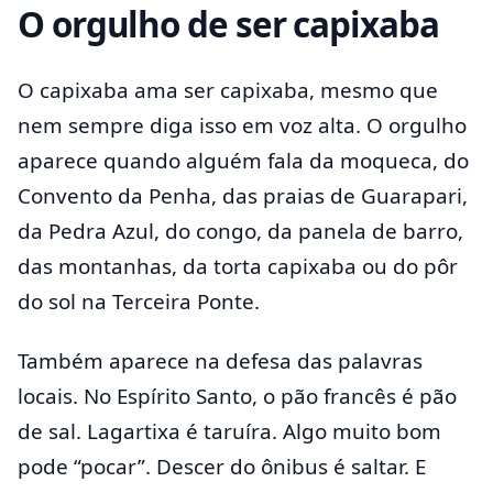
O orgulho de ser capixaba
O capixaba ama ser capixaba, mesmo que
nem sempre diga isso em voz alta. O orgulho
aparece quando alguém fala da moqueca, do
Convento da Penha, das praias de Guarapari,
da Pedra Azul, do congo, da panela de barro,
das montanhas, da torta capixaba ou do pôr
do sol na Terceira Ponte.
Também aparece na defesa das palavras
locais. No Espírito Santo, o pão francês é pão
de sal. Lagartixa é taruíra. Algo muito bom
pode “pocar”. Descer do ônibus é saltar. E