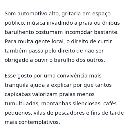
Som automotivo alto, gritaria em espaço
público, música invadindo a praia ou ônibus
barulhento costumam incomodar bastante.
Para muita gente local, o direito de curtir
também passa pelo direito de não ser
obrigado a ouvir o barulho dos outros.
Esse gosto por uma convivência mais
tranquila ajuda a explicar por que tantos
capixabas valorizam praias menos
tumultuadas, montanhas silenciosas, cafés
pequenos, vilas de pescadores e fins de tarde
mais contemplativos.