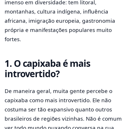
imenso em diversidade: tem litoral,
montanhas, cultura indígena, influência
africana, imigração europeia, gastronomia
própria e manifestações populares muito
fortes.
1. O capixaba é mais
introvertido?
De maneira geral, muita gente percebe o
capixaba como mais introvertido. Ele não
costuma ser tão expansivo quanto outros
brasileiros de regiões vizinhas. Não é comum
ver todo mundo puxando conversa na rua,