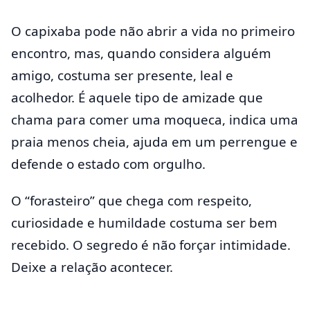
O capixaba pode não abrir a vida no primeiro
encontro, mas, quando considera alguém
amigo, costuma ser presente, leal e
acolhedor. É aquele tipo de amizade que
chama para comer uma moqueca, indica uma
praia menos cheia, ajuda em um perrengue e
defende o estado com orgulho.
O “forasteiro” que chega com respeito,
curiosidade e humildade costuma ser bem
recebido. O segredo é não forçar intimidade.
Deixe a relação acontecer.