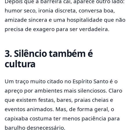
Depois que a barreira cai, aparece outro lado:
humor seco, ironia discreta, conversa boa,
amizade sincera e uma hospitalidade que não
precisa de exagero para ser verdadeira.
3. Silêncio também é
cultura
Um traço muito citado no Espírito Santo é o
apreço por ambientes mais silenciosos. Claro
que existem festas, bares, praias cheias e
eventos animados. Mas, de forma geral, o
capixaba costuma ter menos paciência para
barulho desnecessário.