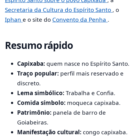
Secretaria da Cultura do Espírito Santo
, o
Iphan
e o site do
Convento da Penha
.
Resumo rápido
Capixaba:
quem nasce no Espírito Santo.
Traço popular:
perfil mais reservado e
discreto.
Lema simbólico:
Trabalha e Confia.
Comida símbolo:
moqueca capixaba.
Patrimônio:
panela de barro de
Goiabeiras.
Manifestação cultural:
congo capixaba.