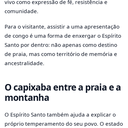
vivo como expressão de fé, resistência e
comunidade.
Para o visitante, assistir a uma apresentação
de congo é uma forma de enxergar o Espírito
Santo por dentro: não apenas como destino
de praia, mas como território de memória e
ancestralidade.
O capixaba entre a praia e a
montanha
O Espírito Santo também ajuda a explicar o
próprio temperamento do seu povo. O estado