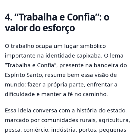
4. “Trabalha e Confia”: o
valor do esforço
O trabalho ocupa um lugar simbólico
importante na identidade capixaba. O lema
“Trabalha e Confia”, presente na bandeira do
Espírito Santo, resume bem essa visão de
mundo: fazer a própria parte, enfrentar a
dificuldade e manter a fé no caminho.
Essa ideia conversa com a história do estado,
marcado por comunidades rurais, agricultura,
pesca, comércio, indústria, portos, pequenas