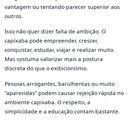
vantagem ou tentando parecer superior aos
outros.
Isso não quer dizer falta de ambição. O
capixaba pode empreender, crescer,
conquistar, estudar, viajar e realizar muito.
Mas costuma valorizar mais a postura
discreta do que o exibicionismo.
Pessoas arrogantes, barulhentas ou muito
“aparecidas” podem causar rejeição rápida no
ambiente capixaba. O respeito, a
simplicidade e a educação contam bastante.