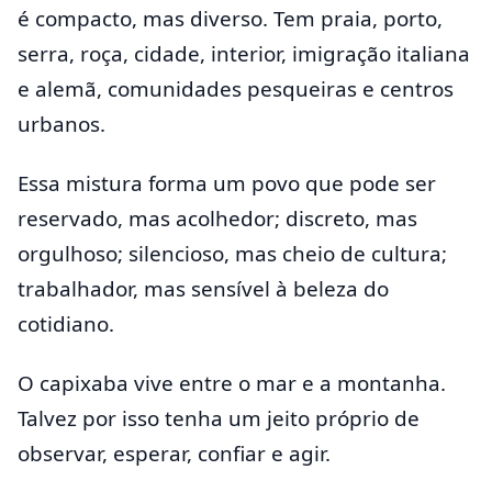
é compacto, mas diverso. Tem praia, porto,
serra, roça, cidade, interior, imigração italiana
e alemã, comunidades pesqueiras e centros
urbanos.
Essa mistura forma um povo que pode ser
reservado, mas acolhedor; discreto, mas
orgulhoso; silencioso, mas cheio de cultura;
trabalhador, mas sensível à beleza do
cotidiano.
O capixaba vive entre o mar e a montanha.
Talvez por isso tenha um jeito próprio de
observar, esperar, confiar e agir.