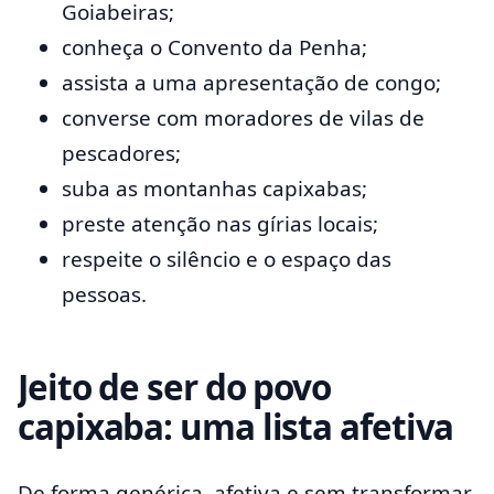
Goiabeiras;
conheça o Convento da Penha;
assista a uma apresentação de congo;
converse com moradores de vilas de
pescadores;
suba as montanhas capixabas;
preste atenção nas gírias locais;
respeite o silêncio e o espaço das
pessoas.
Jeito de ser do povo
capixaba: uma lista afetiva
De forma genérica, afetiva e sem transformar