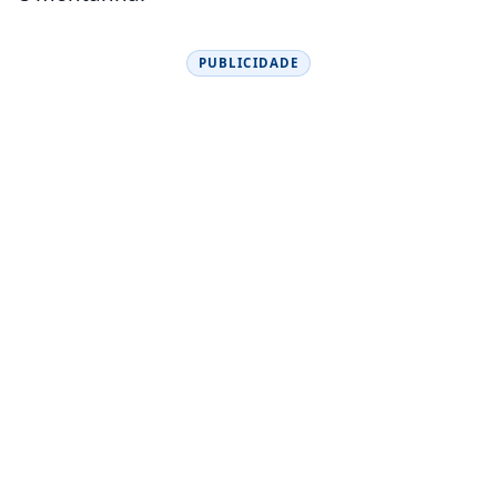
PUBLICIDADE