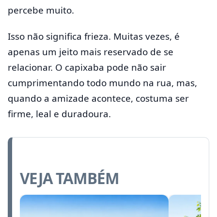
percebe muito.
Isso não significa frieza. Muitas vezes, é
apenas um jeito mais reservado de se
relacionar. O capixaba pode não sair
cumprimentando todo mundo na rua, mas,
quando a amizade acontece, costuma ser
firme, leal e duradoura.
VEJA TAMBÉM